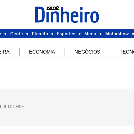
e
Gente
Planeta
Esportes
Menu
Motorshow
EIRA
ECONOMIA
NEGÓCIOS
TECN