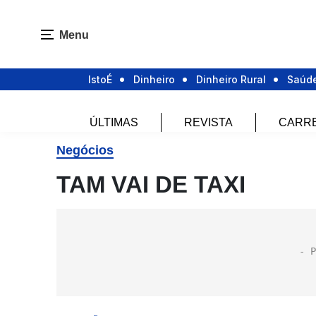
Menu
IstoÉ
Dinheiro
Dinheiro Rural
Saúd
ÚLTIMAS
REVISTA
CARR
Negócios
TAM VAI DE TAXI