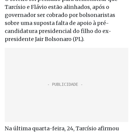
Tarcísio e Flávio estão alinhados, após o
governador ser cobrado por bolsonaristas
sobre uma suposta falta de apoio à pré-
candidatura presidencial do filho do ex-
presidente Jair Bolsonaro (PL).
Na última quarta-feira, 24, Tarcísio afirmou