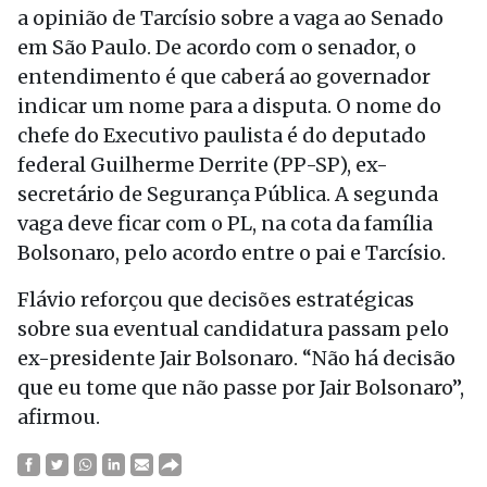
a opinião de Tarcísio sobre a vaga ao Senado
em São Paulo. De acordo com o senador, o
entendimento é que caberá ao governador
indicar um nome para a disputa. O nome do
chefe do Executivo paulista é do deputado
federal Guilherme Derrite (PP-SP), ex-
secretário de Segurança Pública. A segunda
vaga deve ficar com o PL, na cota da família
Bolsonaro, pelo acordo entre o pai e Tarcísio.
Flávio reforçou que decisões estratégicas
sobre sua eventual candidatura passam pelo
ex-presidente Jair Bolsonaro. “Não há decisão
que eu tome que não passe por Jair Bolsonaro”,
afirmou.