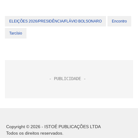
ELEIÇÕES 2026/PRESIDÊNCIA/FLÁVIO BOLSONARO
Encontro
Tarcísio
Copyright © 2026 - ISTOÉ PUBLICAÇÕES LTDA
Todos os direitos reservados.