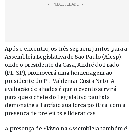
Após o encontro, os três seguem juntos para a
Assembleia Legislativa de São Paulo (Alesp),
onde o presidente da Casa, André do Prado
(PL-SP), promoverá uma homenagem ao
presidente do PL, Valdemar Costa Neto. A
avaliação de aliados é que o evento servirá
para que o chefe do Legislativo paulista
demonstre a Tarcísio sua força política, com a
presença de prefeitos e lideranças.
A presença de Flávio na Assembleia também é