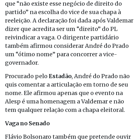
que “não existe esse negócio de direito do
partido” na escolha do vice de sua chapa à
reeleição. A declaração foi dada após Valdemar
dizer que acredita ser um “direito” do PL
reivindicar a vaga. O dirigente partidário
também afirmou considerar André do Prado
um “ótimo nome” para concorrer a vice-
governador.
Procurado pelo
Estadão
, André do Prado não
quis comentar a articulação em torno de seu
nome. Ele afirmou apenas que o evento na
Alesp é uma homenagem a Valdemar e não
tem qualquer relação com a chapa eleitoral.
Vaga no Senado
Flávio Bolsonaro também que pretende ouvir