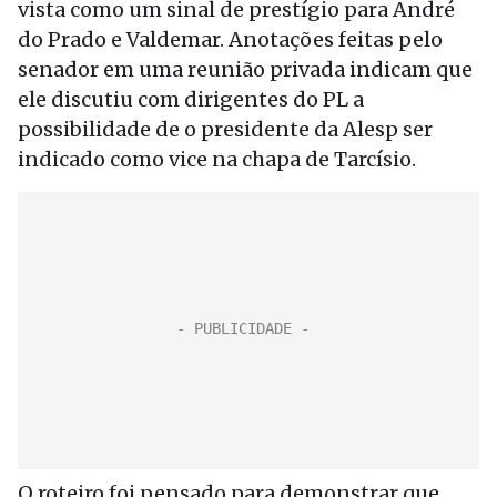
vista como um sinal de prestígio para André
do Prado e Valdemar. Anotações feitas pelo
senador em uma reunião privada indicam que
ele discutiu com dirigentes do PL a
possibilidade de o presidente da Alesp ser
indicado como vice na chapa de Tarcísio.
O roteiro foi pensado para demonstrar que