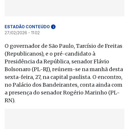
ESTADÃO CONTEÚDO
i
27/02/2026 - 11:02
O governador de São Paulo, Tarcísio de Freitas
(Republicanos), e o pré-candidato à
Presidência da República, senador Flávio
Bolsonaro (PL-RJ), reúnem-se na manhã desta
sexta-feira, 27, na capital paulista. O encontro,
no Palácio dos Bandeirantes, conta ainda com
a presença do senador Rogério Marinho (PL-
RN).