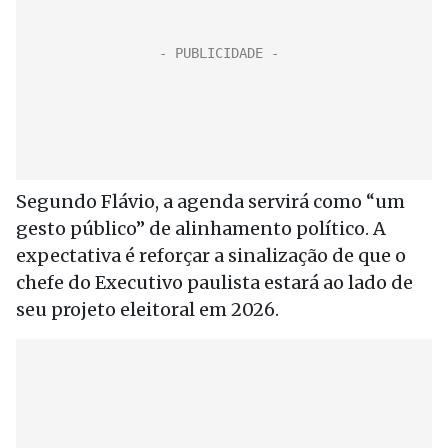
Segundo Flávio, a agenda servirá como “um
gesto público” de alinhamento político. A
expectativa é reforçar a sinalização de que o
chefe do Executivo paulista estará ao lado de
seu projeto eleitoral em 2026.