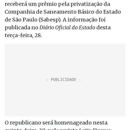
receberá um prêmio pela privatização da
Companhia de Saneamento Básico do Estado
de São Paulo (Sabesp). A informação foi
publicada no
Diário Oficial do Estado
desta
terça-feira, 28.
O republicano será homenageado nesta