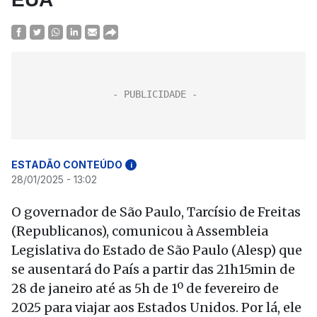
ESTADÃO CONTEÚDO
i
28/01/2025 - 13:02
O governador de São Paulo, Tarcísio de Freitas
(Republicanos), comunicou à Assembleia
Legislativa do Estado de São Paulo (Alesp) que
se ausentará do País a partir das 21h15min de
28 de janeiro até as 5h de 1º de fevereiro de
2025 para viajar aos Estados Unidos. Por lá, ele