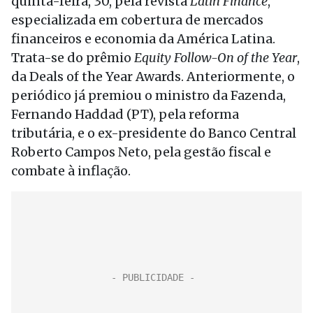
quinta-feira, 30, pela revista
Latin Finance
,
especializada em cobertura de mercados
financeiros e economia da América Latina.
Trata-se do prêmio
Equity Follow-On of the Year
,
da Deals of the Year Awards. Anteriormente, o
periódico já premiou o ministro da Fazenda,
Fernando Haddad (PT), pela reforma
tributária, e o ex-presidente do Banco Central
Roberto Campos Neto, pela gestão fiscal e
combate à inflação.