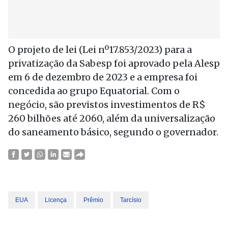
O projeto de lei (Lei nº17.853/2023) para a
privatização da Sabesp foi aprovado pela Alesp
em 6 de dezembro de 2023 e a empresa foi
concedida ao grupo Equatorial. Com o
negócio, são previstos investimentos de R$
260 bilhões até 2060, além da universalização
do saneamento básico, segundo o governador.
EUA
Licença
Prêmio
Tarcísio