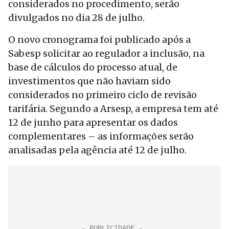
considerados no procedimento, serão
divulgados no dia 28 de julho.
O novo cronograma foi publicado após a
Sabesp solicitar ao regulador a inclusão, na
base de cálculos do processo atual, de
investimentos que não haviam sido
considerados no primeiro ciclo de revisão
tarifária. Segundo a Arsesp, a empresa tem até
12 de junho para apresentar os dados
complementares – as informações serão
analisadas pela agência até 12 de julho.