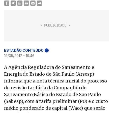
ESTADÃO CONTEÚDO
i
19/05/2017 - 19:46
A Agência Reguladora do Saneamento e
Energia do Estado de São Paulo (Arsesp)
informa que a nota técnica inicial do processo
de revisão tarifária da Companhia de
Saneamento Básico do Estado de São Paulo
(Sabesp), com a tarifa preliminar (P0) e o custo
médio ponderado de capital (Wacc) que serão