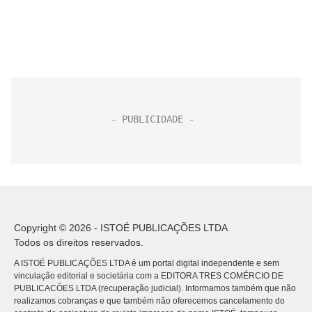
Copyright © 2026 - ISTOÉ PUBLICAÇÕES LTDA
Todos os direitos reservados.
A ISTOÉ PUBLICAÇÕES LTDA é um portal digital independente e sem
vinculação editorial e societária com a EDITORA TRES COMÉRCIO DE
PUBLICACÕES LTDA (recuperação judicial). Informamos também que não
realizamos cobranças e que também não oferecemos cancelamento do