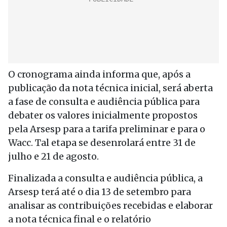
O cronograma ainda informa que, após a
publicação da nota técnica inicial, será aberta
a fase de consulta e audiência pública para
debater os valores inicialmente propostos
pela Arsesp para a tarifa preliminar e para o
Wacc. Tal etapa se desenrolará entre 31 de
julho e 21 de agosto.
Finalizada a consulta e audiência pública, a
Arsesp terá até o dia 13 de setembro para
analisar as contribuições recebidas e elaborar
a nota técnica final e o relatório