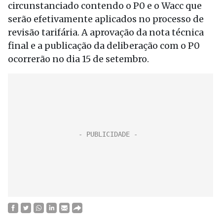
circunstanciado contendo o P0 e o Wacc que
serão efetivamente aplicados no processo de
revisão tarifária. A aprovação da nota técnica
final e a publicação da deliberação com o P0
ocorrerão no dia 15 de setembro.