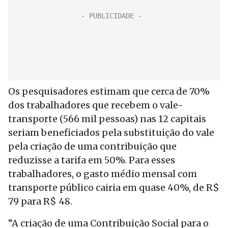
Os pesquisadores estimam que cerca de 70%
dos trabalhadores que recebem o vale-
transporte (566 mil pessoas) nas 12 capitais
seriam beneficiados pela substituição do vale
pela criação de uma contribuição que
reduzisse a tarifa em 50%. Para esses
trabalhadores, o gasto médio mensal com
transporte público cairia em quase 40%, de R$
79 para R$ 48.
“A criação de uma Contribuição Social para o