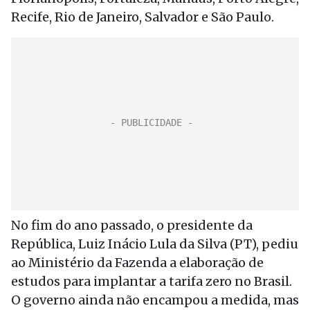
Recife, Rio de Janeiro, Salvador e São Paulo.
No fim do ano passado, o presidente da
República, Luiz Inácio Lula da Silva (PT), pediu
ao Ministério da Fazenda a elaboração de
estudos para implantar a tarifa zero no Brasil.
O governo ainda não encampou a medida, mas