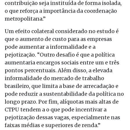
contribuição seja instituída de forma isolada,
o que reforça a importância da coordenação
metropolitana.”
Um efeito colateral considerado no estudo é
que o aumento de custo para as empresas
pode aumentar a informalidade e a
pejotização. “Outro desafio é que a política
aumentaria encargos sociais entre um e três
pontos percentuais. Além disso, a elevada
informalidade do mercado de trabalho
brasileiro, que limita a base de arrecadação e
pode reduzir a sustentabilidade da política no
longo prazo. Por fim, alíquotas mais altas de
CTPU tendem a o que pode incentivar a
pejotização dessas vagas, especialmente nas
faixas médias e superiores de renda.”