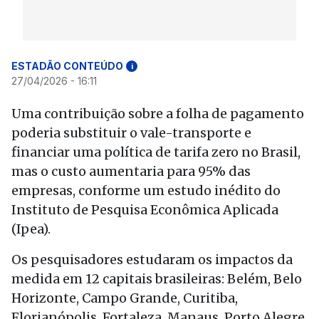
ESTADÃO CONTEÚDO
i
27/04/2026 - 16:11
Uma contribuição sobre a folha de pagamento
poderia substituir o vale-transporte e
financiar uma política de tarifa zero no Brasil,
mas o custo aumentaria para 95% das
empresas, conforme um estudo inédito do
Instituto de Pesquisa Econômica Aplicada
(Ipea).
Os pesquisadores estudaram os impactos da
medida em 12 capitais brasileiras: Belém, Belo
Horizonte, Campo Grande, Curitiba,
Florianópolis, Fortaleza, Manaus, Porto Alegre,