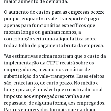
maior aumento de demanda.
O aumento de custos para as empresas ocorre
porque, enquanto o vale-transporte é pago
apenas para funcionários específicos que
moram longe ou ganham menos, a
contribuição seria uma alíquota fixa sobre
toda a folha de pagamento bruta da empresa.
“As estimativas acima mostram que o custo da
implementação da CTPU recairá sobre os
empregadores, mesmo nos cenários de
substituição do vale-transporte. Esses efeitos
são, entretanto, de curto prazo. No médio e
longo prazo, é provável que o custo adicional
imposto aos empregadores venha a ser
repassado, de alguma forma, aos empregados.
Para os empregados formais que ganham