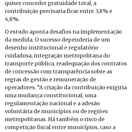
quiser conceder gratuidade total, a
contribuição precisaria ficar entre 3,8% e
4,8%.
O estudo aponta desafios na implementação
da medida. O sucesso dependeria de um
desenho institucional e regulatório
cuidadosa, integração metropolitana do
transporte pública, readequação dos contratos
de concessão com transparência sobre as
regras de gestão e remuneração de
operadores. “A criação da contribuição exigiria
uma mudança constitucional, uma
regulamentação nacional e a adesão
voluntária de municípios ou de regiões
metropolitanas. Há também o risco de
competição fiscal entre municípios, caso a