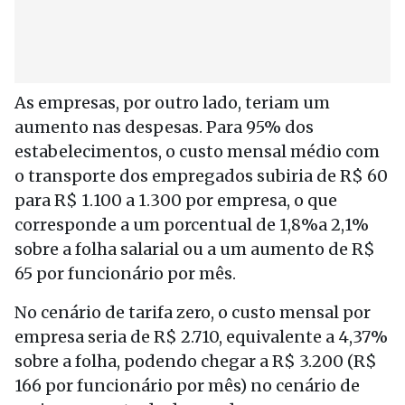
As empresas, por outro lado, teriam um
aumento nas despesas. Para 95% dos
estabelecimentos, o custo mensal médio com
o transporte dos empregados subiria de R$ 60
para R$ 1.100 a 1.300 por empresa, o que
corresponde a um porcentual de 1,8%a 2,1%
sobre a folha salarial ou a um aumento de R$
65 por funcionário por mês.
No cenário de tarifa zero, o custo mensal por
empresa seria de R$ 2.710, equivalente a 4,37%
sobre a folha, podendo chegar a R$ 3.200 (R$
166 por funcionário por mês) no cenário de