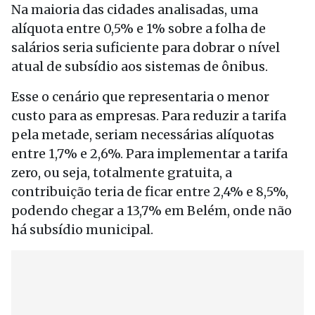
Na maioria das cidades analisadas, uma
alíquota entre 0,5% e 1% sobre a folha de
salários seria suficiente para dobrar o nível
atual de subsídio aos sistemas de ônibus.
Esse o cenário que representaria o menor
custo para as empresas. Para reduzir a tarifa
pela metade, seriam necessárias alíquotas
entre 1,7% e 2,6%. Para implementar a tarifa
zero, ou seja, totalmente gratuita, a
contribuição teria de ficar entre 2,4% e 8,5%,
podendo chegar a 13,7% em Belém, onde não
há subsídio municipal.