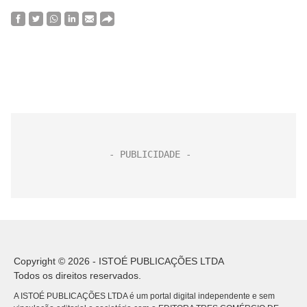
Copyright © 2026 - ISTOÉ PUBLICAÇÕES LTDA
Todos os direitos reservados.
A ISTOÉ PUBLICAÇÕES LTDA é um portal digital independente e sem