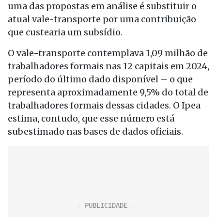
uma das propostas em análise é substituir o
atual vale-transporte por uma contribuição
que custearia um subsídio.
O vale-transporte contemplava 1,09 milhão de
trabalhadores formais nas 12 capitais em 2024,
período do último dado disponível – o que
representa aproximadamente 9,5% do total de
trabalhadores formais dessas cidades. O Ipea
estima, contudo, que esse número está
subestimado nas bases de dados oficiais.