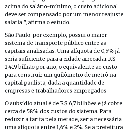
acima do salário-mínimo, o custo adicional
deve ser compensado por um menor reajuste
salarial”, afirma o estudo.
São Paulo, por exemplo, possui o maior
sistema de transporte público entre as
capitais analisadas. Uma alíquota de 0,5% já
seria suficiente para a cidade arrecadar R$
1,419 bilhão por ano, o equivalente ao custo
para construir um quilômetro de metrô na
capital paulista, dada a quantidade de
empresas e trabalhadores empregados.
O subsídio atual é de R$ 6,7 bilhões e já cobre
cerca de 58% dos custos do sistema. Para
reduzir a tarifa pela metade, seria necessária
uma alíquota entre 1,6% e 2%. Se a prefeitura