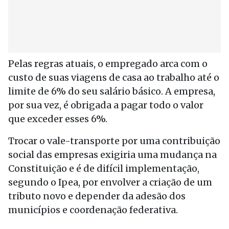
Pelas regras atuais, o empregado arca com o
custo de suas viagens de casa ao trabalho até o
limite de 6% do seu salário básico. A empresa,
por sua vez, é obrigada a pagar todo o valor
que exceder esses 6%.
Trocar o vale-transporte por uma contribuição
social das empresas exigiria uma mudança na
Constituição e é de difícil implementação,
segundo o Ipea, por envolver a criação de um
tributo novo e depender da adesão dos
municípios e coordenação federativa.