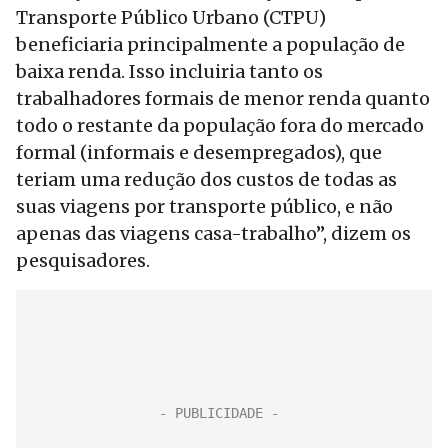
Transporte Público Urbano (CTPU)
beneficiaria principalmente a população de
baixa renda. Isso incluiria tanto os
trabalhadores formais de menor renda quanto
todo o restante da população fora do mercado
formal (informais e desempregados), que
teriam uma redução dos custos de todas as
suas viagens por transporte público, e não
apenas das viagens casa-trabalho”, dizem os
pesquisadores.