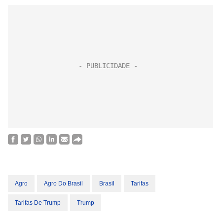
Agro
Agro Do Brasil
Brasil
Tarifas
Tarifas De Trump
Trump