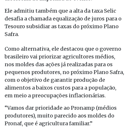
Ele admitiu também que a alta da taxa Selic
desafia a chamada equalização de juros para o
Tesouro subsidiar as taxas do próximo Plano
Safra.
Como alternativa, ele destacou que o governo
brasileiro vai priorizar agricultores médios,
nos moldes das ações já realizadas para os
pequenos produtores, no próximo Plano Safra,
com o objetivo de garantir produção de
alimentos a baixos custos para a população,
em meio a preocupações inflacionárias.
“Vamos dar prioridade ao Pronamp (médios
produtores), muito parecido aos moldes do
Pronaf, que é agricultura familiar.”