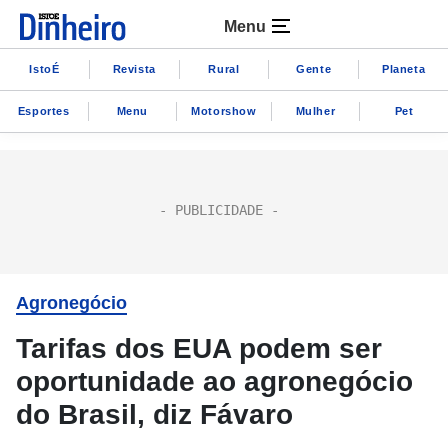
Menu
IstoÉ
Revista
Rural
Gente
Planeta
Esportes
Menu
Motorshow
Mulher
Pet
Agronegócio
Tarifas dos EUA podem ser
oportunidade ao agronegócio
do Brasil, diz Fávaro