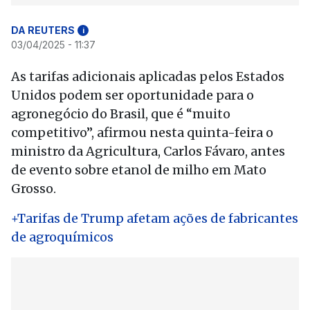
DA REUTERS
i
03/04/2025 - 11:37
As tarifas adicionais aplicadas pelos Estados
Unidos podem ser oportunidade para o
agronegócio do Brasil, que é “muito
competitivo”, afirmou nesta quinta-feira o
ministro da Agricultura, Carlos Fávaro, antes
de evento sobre etanol de milho em Mato
Grosso.
+Tarifas de Trump afetam ações de fabricantes
de agroquímicos