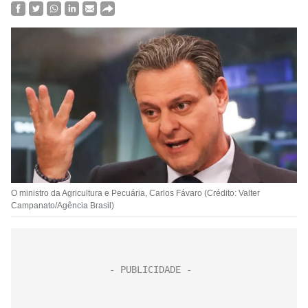
O ministro da Agricultura e Pecuária, Carlos Fávaro (Crédito: Valter
Campanato/Agência Brasil)