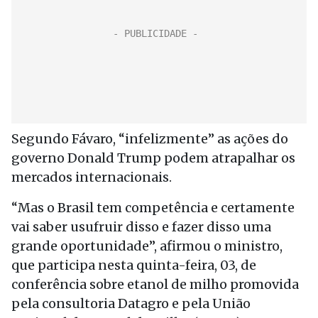
Segundo Fávaro, “infelizmente” as ações do
governo Donald Trump podem atrapalhar os
mercados internacionais.
“Mas o Brasil tem competência e certamente
vai saber usufruir disso e fazer disso uma
grande oportunidade”, afirmou o ministro,
que participa nesta quinta-feira, 03, de
conferência sobre etanol de milho promovida
pela consultoria Datagro e pela União