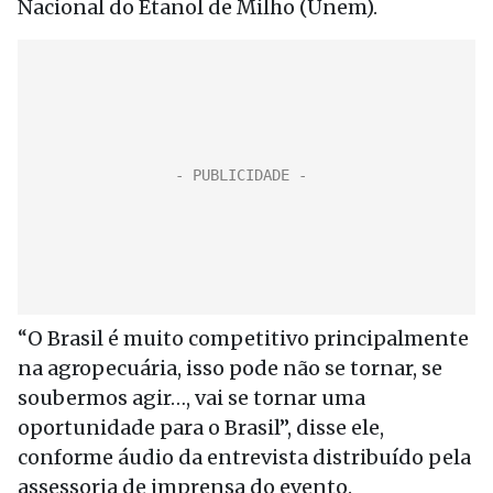
Nacional do Etanol de Milho (Unem).
“O Brasil é muito competitivo principalmente
na agropecuária, isso pode não se tornar, se
soubermos agir…, vai se tornar uma
oportunidade para o Brasil”, disse ele,
conforme áudio da entrevista distribuído pela
assessoria de imprensa do evento.