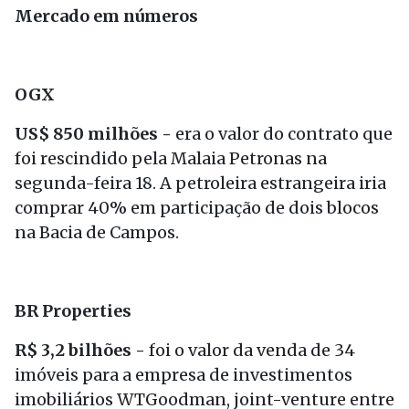
Mercado em números
OGX
US$ 850 milhões -
era o valor do contrato que
foi rescindido pela Malaia Petronas na
segunda-feira 18. A petroleira estrangeira iria
comprar 40% em participação de dois blocos
na Bacia de Campos.
BR Properties
R$ 3,2 bilhões -
foi o valor da venda de 34
imóveis para a empresa de investimentos
imobiliários WTGoodman, joint-venture entre