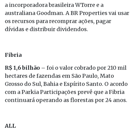
a incorporadora brasileira WTorre e a
australiana Goodman. A BR Properties vai usar
os recursos para recomprar ações, pagar
dívidas e distribuir dividendos.
Fibria
R$ 1,6 bilhão –
foi o valor cobrado por 210 mil
hectares de fazendas em São Paulo, Mato
Grosso do Sul, Bahia e Espírito Santo. O acordo
com a Parkia Participações prevê que a Fibria
continuará operando as florestas por 24 anos.
ALL