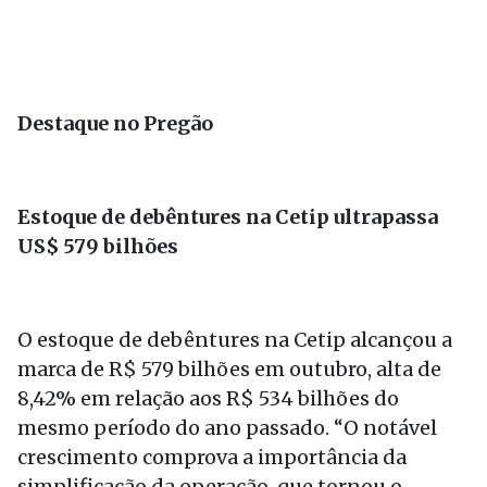
Destaque no Pregão
Estoque de debêntures na Cetip ultrapassa
US$ 579 bilhões
O estoque de debêntures na Cetip alcançou a
marca de R$ 579 bilhões em outubro, alta de
8,42% em relação aos R$ 534 bilhões do
mesmo período do ano passado. “O notável
crescimento comprova a importância da
simplificação da operação, que tornou o