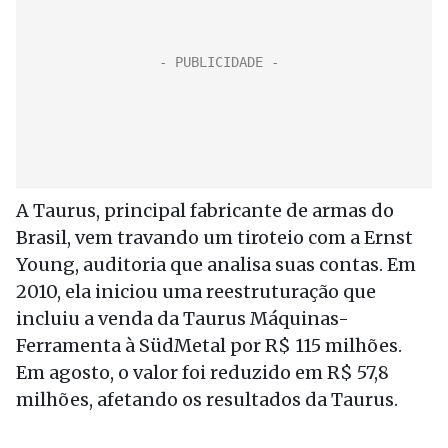
A Taurus, principal fabricante de armas do
Brasil, vem travando um tiroteio com a Ernst
Young, auditoria que analisa suas contas. Em
2010, ela iniciou uma reestruturação que
incluiu a venda da Taurus Máquinas-
Ferramenta à SüdMetal por R$ 115 milhões.
Em agosto, o valor foi reduzido em R$ 57,8
milhões, afetando os resultados da Taurus.