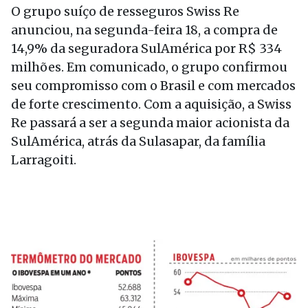
O grupo suíço de resseguros Swiss Re
anunciou, na segunda-feira 18, a compra de
14,9% da seguradora SulAmérica por R$ 334
milhões. Em comunicado, o grupo confirmou
seu compromisso com o Brasil e com mercados
de forte crescimento. Com a aquisição, a Swiss
Re passará a ser a segunda maior acionista da
SulAmérica, atrás da Sulasapar, da família
Larragoiti.