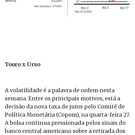
Touro x Urso
A volatilidade é a palavra de ordem nesta
semana. Entre os principais motivos, está a
decisão da nova taxa de juros pelo Comitê de
Política Monetária (Copom), na quarta-feira 27.
A bolsa continua pressionada pelos sinais do
banco central americano sobre a retirada dos