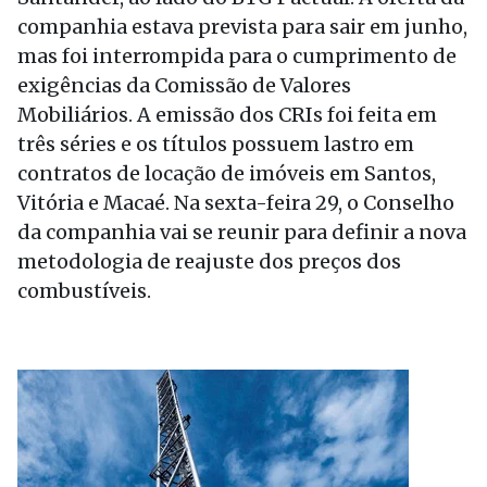
companhia estava prevista para sair em junho,
mas foi interrompida para o cumprimento de
exigências da Comissão de Valores
Mobiliários. A emissão dos CRIs foi feita em
três séries e os títulos possuem lastro em
contratos de locação de imóveis em Santos,
Vitória e Macaé. Na sexta-feira 29, o Conselho
da companhia vai se reunir para definir a nova
metodologia de reajuste dos preços dos
combustíveis.