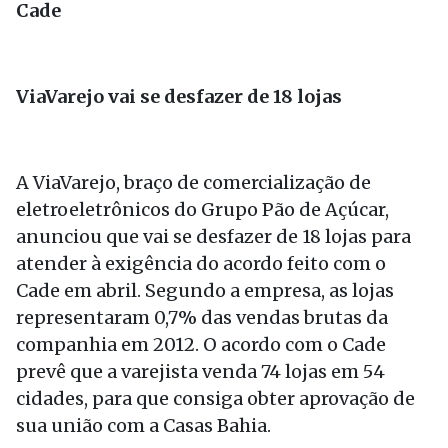
Cade
ViaVarejo vai se desfazer de 18 lojas
A ViaVarejo, braço de comercialização de
eletroeletrônicos do Grupo Pão de Açúcar,
anunciou que vai se desfazer de 18 lojas para
atender à exigência do acordo feito com o
Cade em abril. Segundo a empresa, as lojas
representaram 0,7% das vendas brutas da
companhia em 2012. O acordo com o Cade
prevê que a varejista venda 74 lojas em 54
cidades, para que consiga obter aprovação de
sua união com a Casas Bahia.