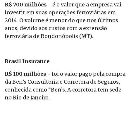
R$ 700 milhões -
é o valor que a empresa vai
investir em suas operações ferroviárias em
2014. O volume é menor do que nos últimos
anos, devido aos custos com a extensão
ferroviária de Rondonópolis (MT).
Brasil Insurance
R$ 100 milhões -
foi o valor pago pela compra
da Ben’s Consultoria e Corretora de Seguros,
conhecida como “Ben’s. A corretora tem sede
no Rio de Janeiro.