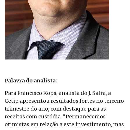
Palavra do analista:
Para Francisco Kops, analista do J. Safra, a
Cetip apresentou resultados fortes no terceiro
trimestre do ano, com destaque para as
receitas com custódia. “Permanecemos
otimistas em relação a este investimento, mas