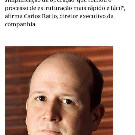
processo de estruturação mais rápido e fácil”,
afirma Carlos Ratto, diretor executivo da
companhia.