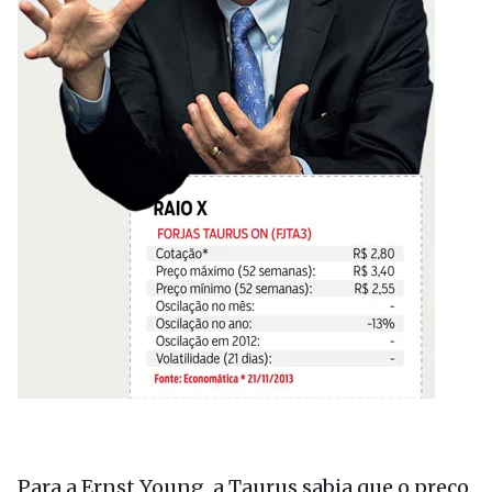
Para a Ernst Young, a Taurus sabia que o preço