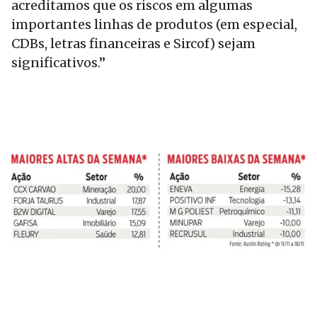
acreditamos que os riscos em algumas
importantes linhas de produtos (em especial,
CDBs, letras financeiras e Sircof) sejam
significativos.”