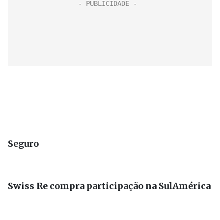
Seguro
Swiss Re compra participação na SulAmérica