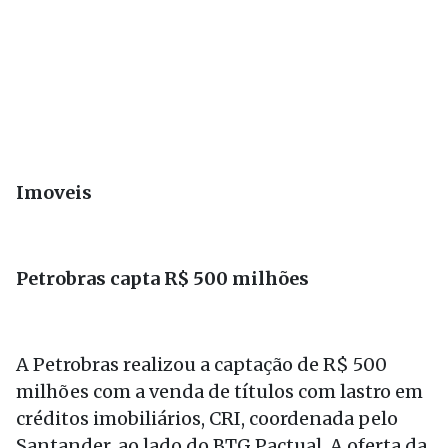
Imoveis
Petrobras capta R$ 500 milhões
A Petrobras realizou a captação de R$ 500
milhões com a venda de títulos com lastro em
créditos imobiliários, CRI, coordenada pelo
Santander, ao lado do BTG Pactual. A oferta da