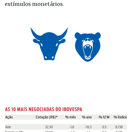
estímulos monetários.