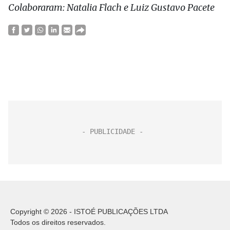
Colaboraram: Natalia Flach e Luiz Gustavo Pacete
Copyright © 2026 - ISTOÉ PUBLICAÇÕES LTDA
Todos os direitos reservados.