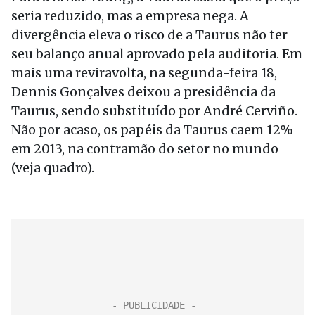
seria reduzido, mas a empresa nega. A
divergência eleva o risco de a Taurus não ter
seu balanço anual aprovado pela auditoria. Em
mais uma reviravolta, na segunda-feira 18,
Dennis Gonçalves deixou a presidência da
Taurus, sendo substituído por André Cerviño.
Não por acaso, os papéis da Taurus caem 12%
em 2013, na contramão do setor no mundo
(veja quadro).