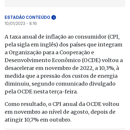
ESTADÃO CONTEÚDO
i
10/01/2023 - 8:16
A taxa anual de inflação ao consumidor (CPI,
pela sigla em inglês) dos países que integram
a Organização para a Cooperação e
Desenvolvimento Econômico (OCDE) voltou a
desacelerar em novembro de 2022, a 10,3%, à
medida que a pressão dos custos de energia
diminuiu, segundo comunicado divulgado
pela OCDE nesta terça-feira.
Como resultado, o CPI anual da OCDE voltou
em novembro ao nível de agosto, depois de
atingir 10,7% em outubro.