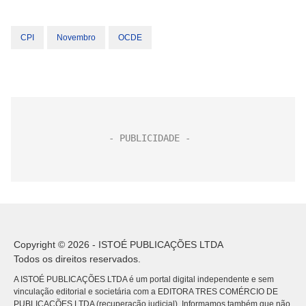
CPI
Novembro
OCDE
Copyright © 2026 - ISTOÉ PUBLICAÇÕES LTDA
Todos os direitos reservados.
A ISTOÉ PUBLICAÇÕES LTDA é um portal digital independente e sem
vinculação editorial e societária com a EDITORA TRES COMÉRCIO DE
PUBLICACÕES LTDA (recuperação judicial). Informamos também que não