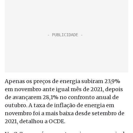
Apenas os preços de energia subiram 23,9%
em novembro ante igual mês de 2021, depois
de avançarem 28,1% no confronto anual de
outubro. A taxa de inflação de energia em
novembro foi a mais baixa desde setembro de
2021, detalhou a OCDE.