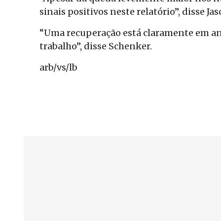
sinais positivos neste relatório”, disse J
“Uma recuperação está claramente em an
trabalho”, disse Schenker.
arb/vs/lb