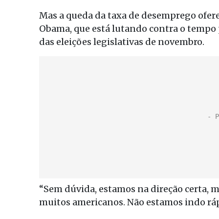
Mas a queda da taxa de desemprego ofere
Obama, que está lutando contra o tempo p
das eleições legislativas de novembro.
“Sem dúvida, estamos na direção certa, m
muitos americanos. Não estamos indo rá