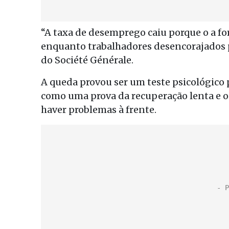
“A taxa de desemprego caiu porque o a f
enquanto trabalhadores desencorajados 
do Société Générale.
A queda provou ser um teste psicológico 
como uma prova da recuperação lenta e o
haver problemas à frente.