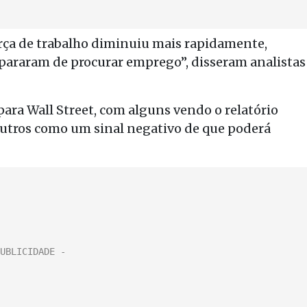
orça de trabalho diminuiu mais rapidamente,
pararam de procurar emprego”, disseram analistas
para Wall Street, com alguns vendo o relatório
utros como um sinal negativo de que poderá