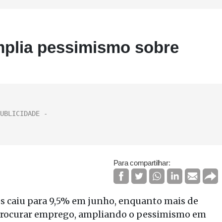
plia pessimismo sobre
Para compartilhar:
s caiu para 9,5% em junho, enquanto mais de
procurar emprego, ampliando o pessimismo em