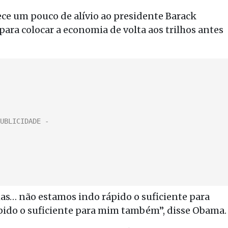
ce um pouco de alívio ao presidente Barack
ara colocar a economia de volta aos trilhos antes
as… não estamos indo rápido o suficiente para
pido o suficiente para mim também”, disse Obama.