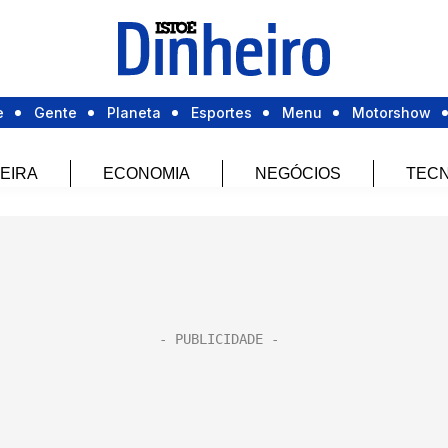
e
Gente
Planeta
Esportes
Menu
Motorshow
EIRA
ECONOMIA
NEGÓCIOS
TECN