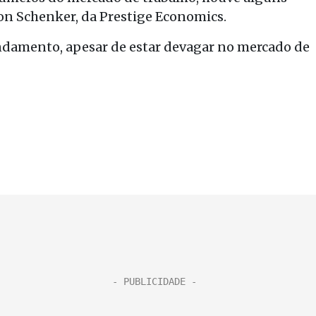
ason Schenker, da Prestige Economics.
damento, apesar de estar devagar no mercado de