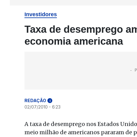
Investidores
Taxa de desemprego am
economia americana
REDAÇÃO
i
02/07/2010 - 6:23
A taxa de desemprego nos Estados Unido
meio milhão de americanos pararam de 