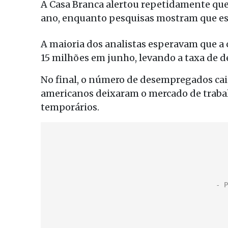
A Casa Branca alertou repetidamente qu
ano, enquanto pesquisas mostram que esta
A maioria dos analistas esperavam que a
15 milhões em junho, levando a taxa de 
No final, o número de desempregados cai
americanos deixaram o mercado de traba
temporários.