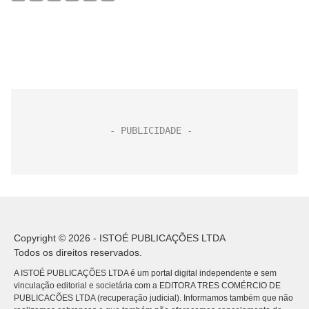
Copyright © 2026 - ISTOÉ PUBLICAÇÕES LTDA
Todos os direitos reservados.
A ISTOÉ PUBLICAÇÕES LTDA é um portal digital independente e sem
vinculação editorial e societária com a EDITORA TRES COMÉRCIO DE
PUBLICACÕES LTDA (recuperação judicial). Informamos também que não