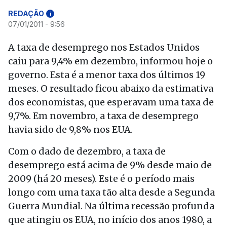
REDAÇÃO
i
07/01/2011 - 9:56
A taxa de desemprego nos Estados Unidos
caiu para 9,4% em dezembro, informou hoje o
governo. Esta é a menor taxa dos últimos 19
meses. O resultado ficou abaixo da estimativa
dos economistas, que esperavam uma taxa de
9,7%. Em novembro, a taxa de desemprego
havia sido de 9,8% nos EUA.
Com o dado de dezembro, a taxa de
desemprego está acima de 9% desde maio de
2009 (há 20 meses). Este é o período mais
longo com uma taxa tão alta desde a Segunda
Guerra Mundial. Na última recessão profunda
que atingiu os EUA, no início dos anos 1980, a