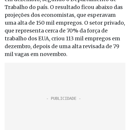
Trabalho do país. O resultado ficou abaixo das
projeções dos economistas, que esperavam
uma alta de 150 mil empregos. O setor privado,
que representa cerca de 70% da força de
trabalho dos EUA, criou 113 mil empregos em
dezembro, depois de uma alta revisada de 79
mil vagas em novembro.