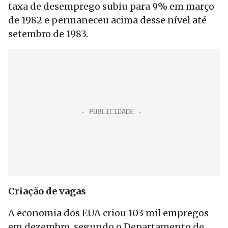
taxa de desemprego subiu para 9% em março
de 1982 e permaneceu acima desse nível até
setembro de 1983.
Criação de vagas
A economia dos EUA criou 103 mil empregos
em dezembro, segundo o Departamento de