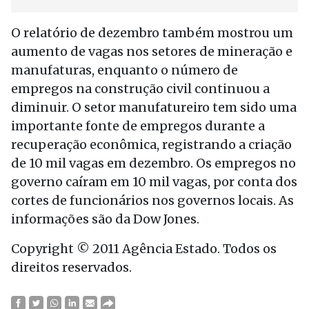
O relatório de dezembro também mostrou um
aumento de vagas nos setores de mineração e
manufaturas, enquanto o número de
empregos na construção civil continuou a
diminuir. O setor manufatureiro tem sido uma
importante fonte de empregos durante a
recuperação econômica, registrando a criação
de 10 mil vagas em dezembro. Os empregos no
governo caíram em 10 mil vagas, por conta dos
cortes de funcionários nos governos locais. As
informações são da Dow Jones.
Copyright © 2011 Agência Estado. Todos os
direitos reservados.