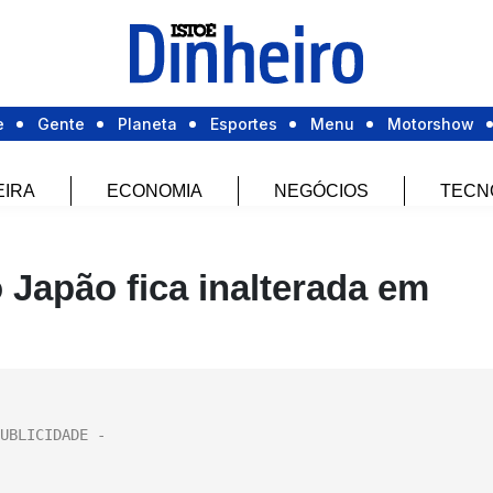
e
Gente
Planeta
Esportes
Menu
Motorshow
EIRA
ECONOMIA
NEGÓCIOS
TECN
Japão fica inalterada em