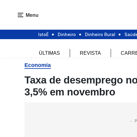
Menu
IstoÉ
Dinheiro
Dinheiro Rural
Saúd
ÚLTIMAS
REVISTA
CARR
Economia
Taxa de desemprego no 
3,5% em novembro