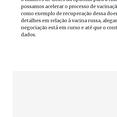
possamos acelerar o processo de vacinaç
como exemplo de recuperação dessa doença
detalhes em relação à vacina russa, aleg
negociação está em curso e até que o cont
dados.