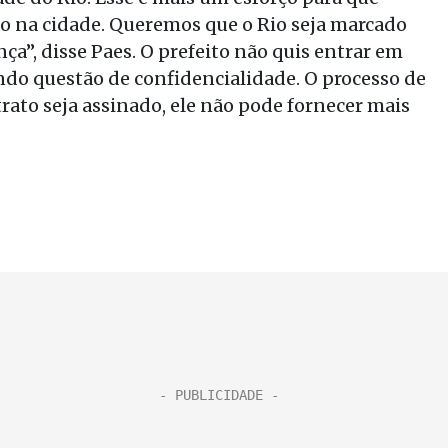
ão na cidade. Queremos que o Rio seja marcado
”, disse Paes. O prefeito não quis entrar em
ando questão de confidencialidade. O processo de
rato seja assinado, ele não pode fornecer mais