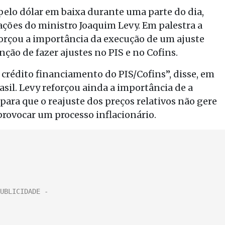
pelo dólar em baixa durante uma parte do dia,
rações do ministro Joaquim Levy. Em palestra a
forçou a importância da execução de um ajuste
nção de fazer ajustes no PIS e no Cofins.
crédito financiamento do PIS/Cofins”, disse, em
il. Levy reforçou ainda a importância de a
para que o reajuste dos preços relativos não gere
provocar um processo inflacionário.