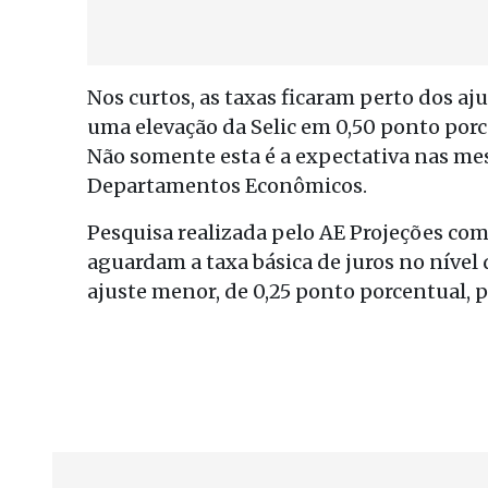
Nos curtos, as taxas ficaram perto dos aj
uma elevação da Selic em 0,50 ponto po
Não somente esta é a expectativa nas m
Departamentos Econômicos.
Pesquisa realizada pelo AE Projeções co
aguardam a taxa básica de juros no nível
ajuste menor, de 0,25 ponto porcentual, 