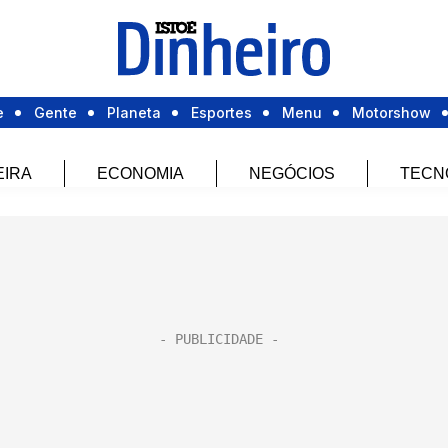
e
Gente
Planeta
Esportes
Menu
Motorshow
EIRA
ECONOMIA
NEGÓCIOS
TECN