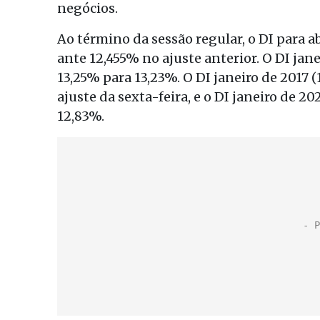
negócios.
Ao término da sessão regular, o DI para a
ante 12,455% no ajuste anterior. O DI jan
13,25% para 13,23%. O DI janeiro de 2017 
ajuste da sexta-feira, e o DI janeiro de 2
12,83%.