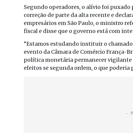
Segundo operadores, o alívio foi puxado 
correção de parte da alta recente e decla
empresários em São Paulo, o ministro re
fiscal e disse que o governo está com inte
“Estamos estudando instituir o chamado 
evento da Câmara de Comércio França-Bras
política monetária permanecer vigilante 
efeitos se segunda ordem, o que poderia 