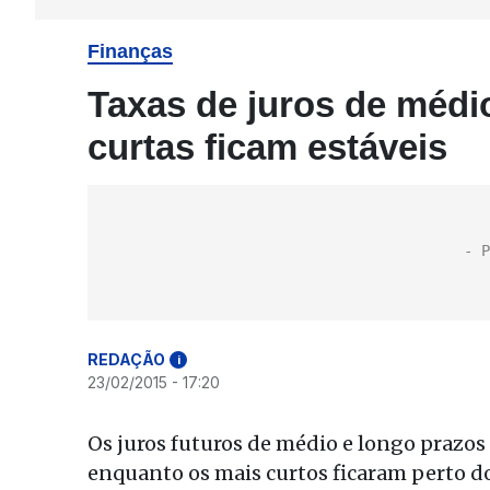
Finanças
Taxas de juros de médi
curtas ficam estáveis
REDAÇÃO
i
23/02/2015 - 17:20
Os juros futuros de médio e longo prazos
enquanto os mais curtos ficaram perto d