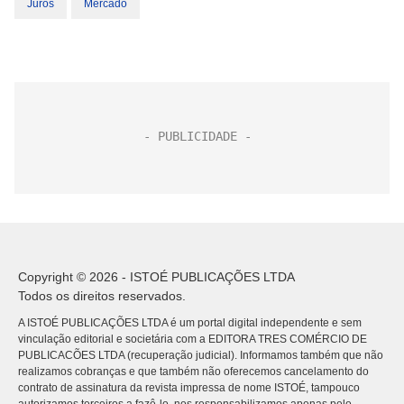
Juros
Mercado
Copyright © 2026 - ISTOÉ PUBLICAÇÕES LTDA
Todos os direitos reservados.
A ISTOÉ PUBLICAÇÕES LTDA é um portal digital independente e sem
vinculação editorial e societária com a EDITORA TRES COMÉRCIO DE
PUBLICACÕES LTDA (recuperação judicial). Informamos também que não
realizamos cobranças e que também não oferecemos cancelamento do
contrato de assinatura da revista impressa de nome ISTOÉ, tampouco