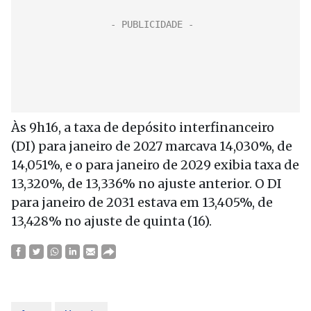
Às 9h16, a taxa de depósito interfinanceiro
(DI) para janeiro de 2027 marcava 14,030%, de
14,051%, e o para janeiro de 2029 exibia taxa de
13,320%, de 13,336% no ajuste anterior. O DI
para janeiro de 2031 estava em 13,405%, de
13,428% no ajuste de quinta (16).