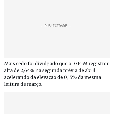
Mais cedo foi divulgado que o IGP-M registrou
alta de 2,64% na segunda prévia de abril,
acelerando da elevação de 0,15% da mesma
leitura de março.