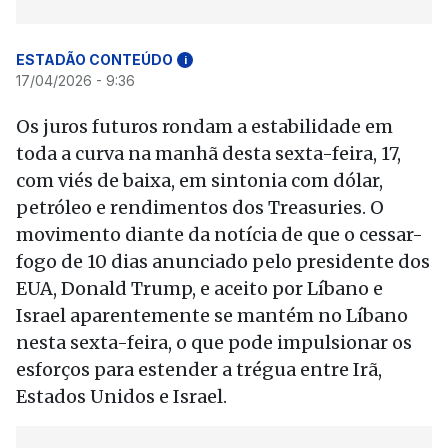
ESTADÃO CONTEÚDO
i
17/04/2026 - 9:36
Os juros futuros rondam a estabilidade em
toda a curva na manhã desta sexta-feira, 17,
com viés de baixa, em sintonia com dólar,
petróleo e rendimentos dos Treasuries. O
movimento diante da notícia de que o cessar-
fogo de 10 dias anunciado pelo presidente dos
EUA, Donald Trump, e aceito por Líbano e
Israel aparentemente se mantém no Líbano
nesta sexta-feira, o que pode impulsionar os
esforços para estender a trégua entre Irã,
Estados Unidos e Israel.