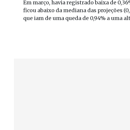
Em março, havia registrado baixa de 0,
ficou abaixo da mediana das projeções (0,
que iam de uma queda de 0,94% a uma alt