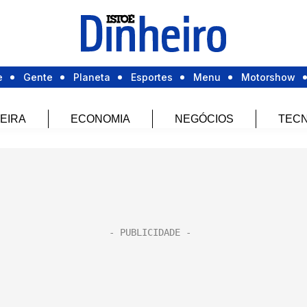
e
Gente
Planeta
Esportes
Menu
Motorshow
EIRA
ECONOMIA
NEGÓCIOS
TECN