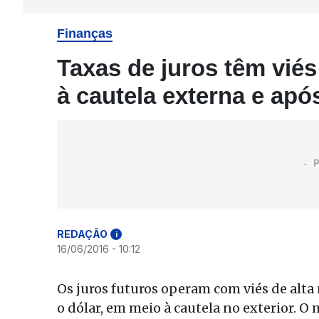
Finanças
Taxas de juros têm viés
à cautela externa e apó
REDAÇÃO
i
16/06/2016 - 10:12
Os juros futuros operam com viés de alta
o dólar, em meio à cautela no exterior. 