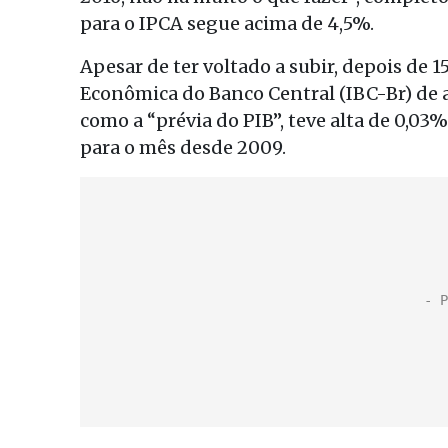
para o IPCA segue acima de 4,5%.
Apesar de ter voltado a subir, depois de 
Econômica do Banco Central (IBC-Br) de a
como a “prévia do PIB”, teve alta de 0,03
para o mês desde 2009.