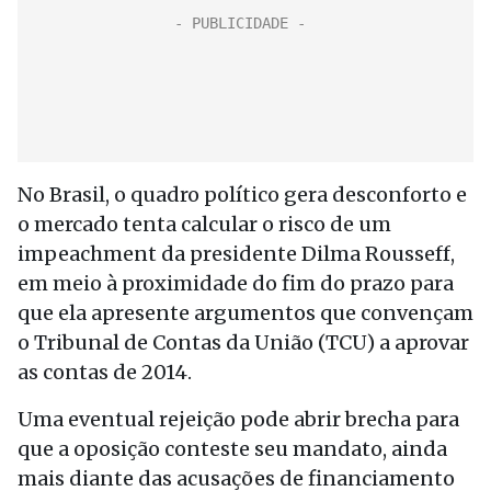
No Brasil, o quadro político gera desconforto e
o mercado tenta calcular o risco de um
impeachment da presidente Dilma Rousseff,
em meio à proximidade do fim do prazo para
que ela apresente argumentos que convençam
o Tribunal de Contas da União (TCU) a aprovar
as contas de 2014.
Uma eventual rejeição pode abrir brecha para
que a oposição conteste seu mandato, ainda
mais diante das acusações de financiamento