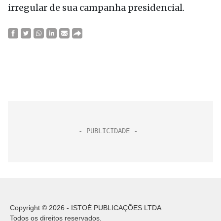
irregular de sua campanha presidencial.
Copyright © 2026 - ISTOÉ PUBLICAÇÕES LTDA
Todos os direitos reservados.