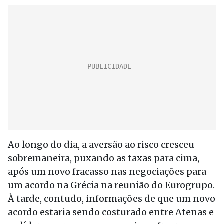
Ao longo do dia, a aversão ao risco cresceu
sobremaneira, puxando as taxas para cima,
após um novo fracasso nas negociações para
um acordo na Grécia na reunião do Eurogrupo.
À tarde, contudo, informações de que um novo
acordo estaria sendo costurado entre Atenas e