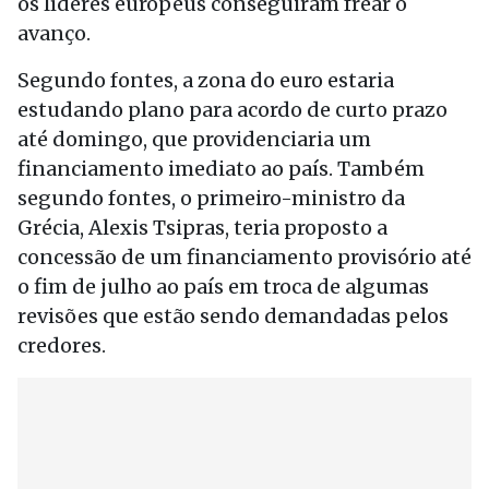
os líderes europeus conseguiram frear o
avanço.
Segundo fontes, a zona do euro estaria
estudando plano para acordo de curto prazo
até domingo, que providenciaria um
financiamento imediato ao país. Também
segundo fontes, o primeiro-ministro da
Grécia, Alexis Tsipras, teria proposto a
concessão de um financiamento provisório até
o fim de julho ao país em troca de algumas
revisões que estão sendo demandadas pelos
credores.