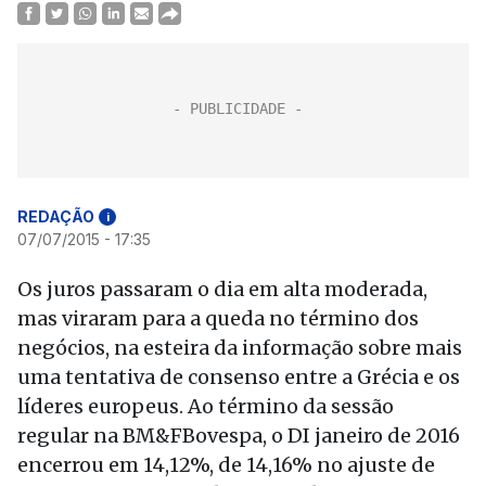
REDAÇÃO
i
07/07/2015 - 17:35
Os juros passaram o dia em alta moderada,
mas viraram para a queda no término dos
negócios, na esteira da informação sobre mais
uma tentativa de consenso entre a Grécia e os
líderes europeus. Ao término da sessão
regular na BM&FBovespa, o DI janeiro de 2016
encerrou em 14,12%, de 14,16% no ajuste de