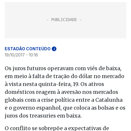
ESTADÃO CONTEÚDO
i
19/10/2017 - 10:16
Os juros futuros operavam com viés de baixa,
em meio à falta de tração do dólar no mercado
à vista nesta quinta-feira, 19. Os ativos
domésticos reagem à aversão nos mercados
globais com a crise política entre a Catalunha
e o governo espanhol, que coloca as bolsas e os
juros dos treasuries em baixa.
O conflito se sobrepõe a expectativas de