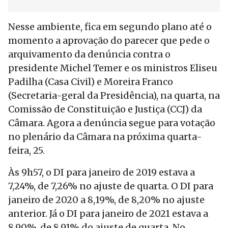
Nesse ambiente, fica em segundo plano até o
momento a aprovação do parecer que pede o
arquivamento da denúncia contra o
presidente Michel Temer e os ministros Eliseu
Padilha (Casa Civil) e Moreira Franco
(Secretaria-geral da Presidência), na quarta, na
Comissão de Constituição e Justiça (CCJ) da
Câmara. Agora a denúncia segue para votação
no plenário da Câmara na próxima quarta-
feira, 25.
Às 9h57, o DI para janeiro de 2019 estava a
7,24%, de 7,26% no ajuste de quarta. O DI para
janeiro de 2020 a 8,19%, de 8,20% no ajuste
anterior. Já o DI para janeiro de 2021 estava a
8,90%, de 8,91% do ajuste de quarta. No