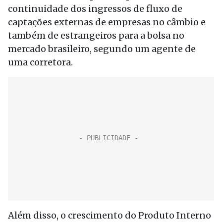
continuidade dos ingressos de fluxo de
captações externas de empresas no câmbio e
também de estrangeiros para a bolsa no
mercado brasileiro, segundo um agente de
uma corretora.
Além disso, o crescimento do Produto Interno