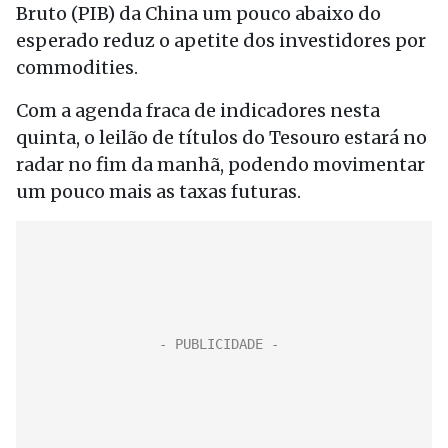
Bruto (PIB) da China um pouco abaixo do
esperado reduz o apetite dos investidores por
commodities.
Com a agenda fraca de indicadores nesta
quinta, o leilão de títulos do Tesouro estará no
radar no fim da manhã, podendo movimentar
um pouco mais as taxas futuras.