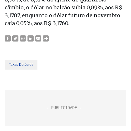
câmbio, o dólar no balcão subia 0,09%, aos R$
3,1707, enquanto o dólar futuro de novembro
caía 0,05%, aos R$ 3,1760.
Taxas De Juros