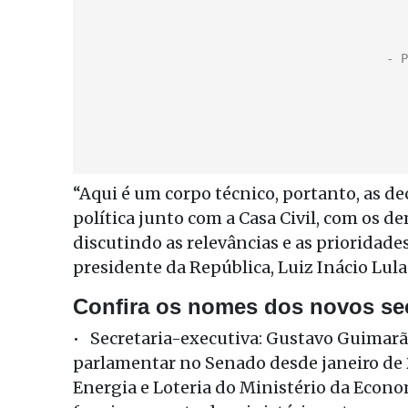
“Aqui é um corpo técnico, portanto, as de
política junto com a Casa Civil, com os 
discutindo as relevâncias e as prioridades
presidente da República, Luiz Inácio Lula 
Confira os nomes dos novos sec
• Secretaria-executiva: Gustavo Guimarãe
parlamentar no Senado desde janeiro de 2
Energia e Loteria do Ministério da Econo