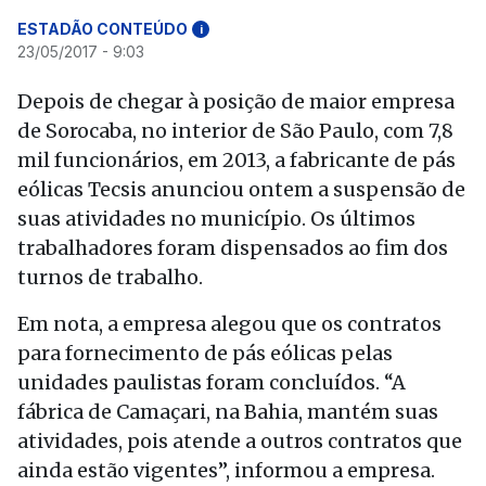
ESTADÃO CONTEÚDO
i
23/05/2017 - 9:03
Depois de chegar à posição de maior empresa
de Sorocaba, no interior de São Paulo, com 7,8
mil funcionários, em 2013, a fabricante de pás
eólicas Tecsis anunciou ontem a suspensão de
suas atividades no município. Os últimos
trabalhadores foram dispensados ao fim dos
turnos de trabalho.
Em nota, a empresa alegou que os contratos
para fornecimento de pás eólicas pelas
unidades paulistas foram concluídos. “A
fábrica de Camaçari, na Bahia, mantém suas
atividades, pois atende a outros contratos que
ainda estão vigentes”, informou a empresa.