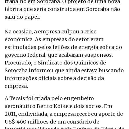
trabalho em Sorocaba. O projeto de uma nova
fábrica que seria construída em Sorocaba não
saiu do papel.
Na ocasião, a empresa culpou a crise
econômica. As empresas do setor eram
estimuladas pelos leilões de energia eólica do
governo federal, que acabaram suspensos.
Procurado, o Sindicato dos Químicos de
Sorocaba informou que ainda estava buscando
informações oficiais sobre a decisão da
empresa.
A Tecsis foi criada pelo engenheiro
aeronáutico Bento Koike e dois sócios. Em
2011, endividada, a empresa recebeu aporte de
US$ 460 milhões de um consórcio de