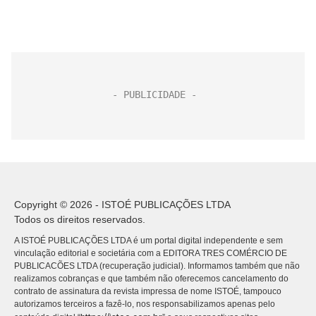
Copyright © 2026 - ISTOÉ PUBLICAÇÕES LTDA
Todos os direitos reservados.
A ISTOÉ PUBLICAÇÕES LTDA é um portal digital independente e sem
vinculação editorial e societária com a EDITORA TRES COMÉRCIO DE
PUBLICACÕES LTDA (recuperação judicial). Informamos também que não
realizamos cobranças e que também não oferecemos cancelamento do
contrato de assinatura da revista impressa de nome ISTOÉ, tampouco
autorizamos terceiros a fazê-lo, nos responsabilizamos apenas pelo