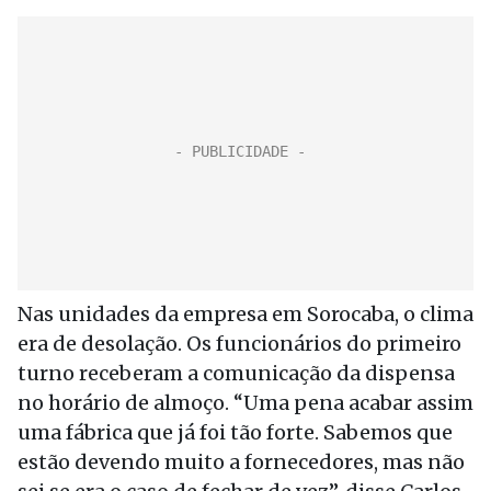
Nas unidades da empresa em Sorocaba, o clima
era de desolação. Os funcionários do primeiro
turno receberam a comunicação da dispensa
no horário de almoço. “Uma pena acabar assim
uma fábrica que já foi tão forte. Sabemos que
estão devendo muito a fornecedores, mas não