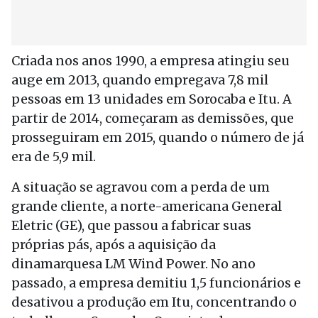
Criada nos anos 1990, a empresa atingiu seu
auge em 2013, quando empregava 7,8 mil
pessoas em 13 unidades em Sorocaba e Itu. A
partir de 2014, começaram as demissões, que
prosseguiram em 2015, quando o número de já
era de 5,9 mil.
A situação se agravou com a perda de um
grande cliente, a norte-americana General
Eletric (GE), que passou a fabricar suas
próprias pás, após a aquisição da
dinamarquesa LM Wind Power. No ano
passado, a empresa demitiu 1,5 funcionários e
desativou a produção em Itu, concentrando o