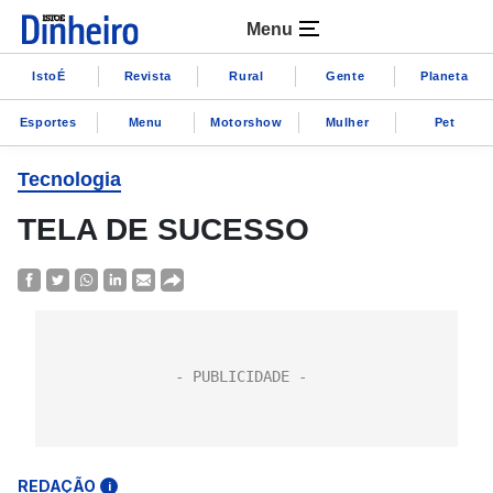
Menu
IstoÉ
Revista
Rural
Gente
Planeta
Esportes
Menu
Motorshow
Mulher
Pet
Tecnologia
TELA DE SUCESSO
REDAÇÃO
i