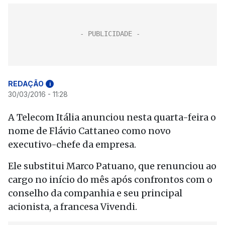
REDAÇÃO
i
30/03/2016 - 11:28
A Telecom Itália anunciou nesta quarta-feira o
nome de Flávio Cattaneo como novo
executivo-chefe da empresa.
Ele substitui Marco Patuano, que renunciou ao
cargo no início do mês após confrontos com o
conselho da companhia e seu principal
acionista, a francesa Vivendi.