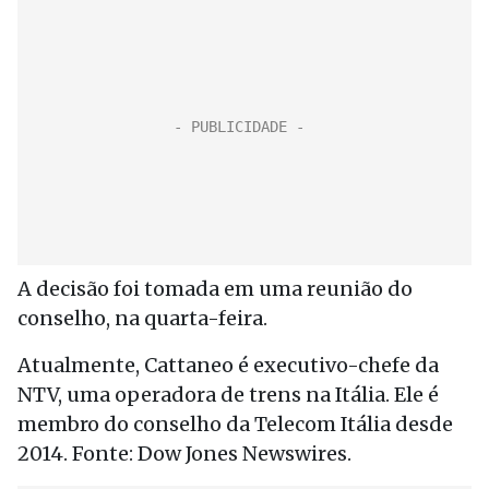
A decisão foi tomada em uma reunião do
conselho, na quarta-feira.
Atualmente, Cattaneo é executivo-chefe da
NTV, uma operadora de trens na Itália. Ele é
membro do conselho da Telecom Itália desde
2014. Fonte: Dow Jones Newswires.