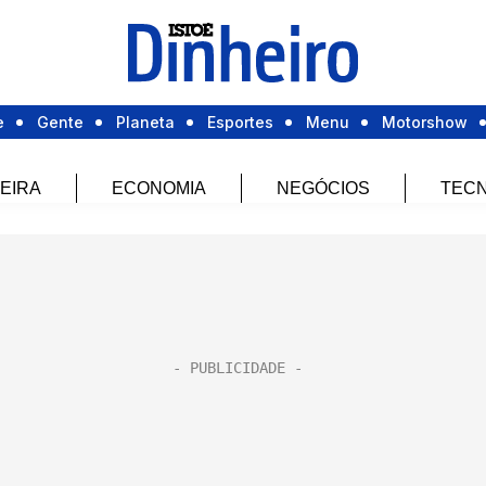
e
Gente
Planeta
Esportes
Menu
Motorshow
EIRA
ECONOMIA
NEGÓCIOS
TECN