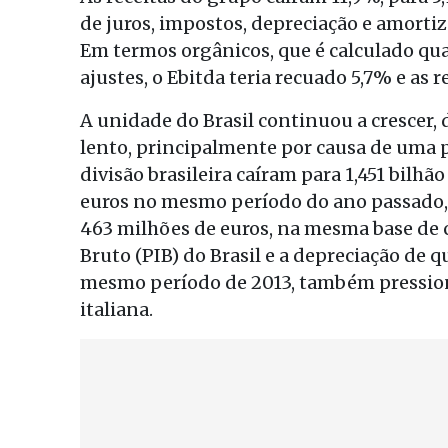
de juros, impostos, depreciação e amortiz
Em termos orgânicos, que é calculado quan
ajustes, o Ebitda teria recuado 5,7% e as r
A unidade do Brasil continuou a crescer, 
lento, principalmente por causa de uma p
divisão brasileira caíram para 1,451 bilhão
euros no mesmo período do ano passado, 
463 milhões de euros, na mesma base de 
Bruto (PIB) do Brasil e a depreciação d
mesmo período de 2013, também pression
italiana.