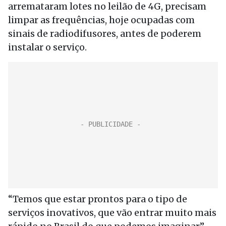
arremataram lotes no leilão de 4G, precisam
limpar as frequências, hoje ocupadas com
sinais de radiodifusores, antes de poderem
instalar o serviço.
“Temos que estar prontos para o tipo de
serviços inovativos, que vão entrar muito mais