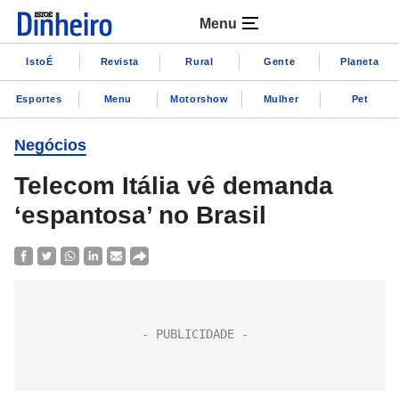
Menu
IstoÉ
Revista
Rural
Gente
Planeta
Esportes
Menu
Motorshow
Mulher
Pet
Negócios
Telecom Itália vê demanda
‘espantosa’ no Brasil