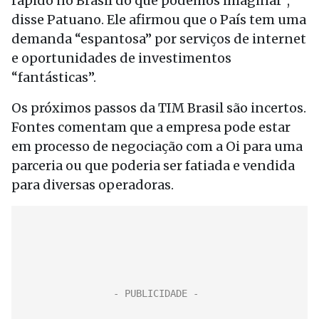
rápido no Brasil do que podemos imaginar”,
disse Patuano. Ele afirmou que o País tem uma
demanda “espantosa” por serviços de internet
e oportunidades de investimentos
“fantásticas”.
Os próximos passos da TIM Brasil são incertos.
Fontes comentam que a empresa pode estar
em processo de negociação com a Oi para uma
parceria ou que poderia ser fatiada e vendida
para diversas operadoras.