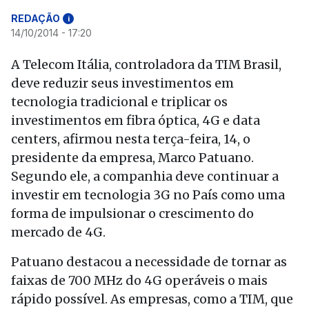
REDAÇÃO
i
14/10/2014 - 17:20
A Telecom Itália, controladora da TIM Brasil,
deve reduzir seus investimentos em
tecnologia tradicional e triplicar os
investimentos em fibra óptica, 4G e data
centers, afirmou nesta terça-feira, 14, o
presidente da empresa, Marco Patuano.
Segundo ele, a companhia deve continuar a
investir em tecnologia 3G no País como uma
forma de impulsionar o crescimento do
mercado de 4G.
Patuano destacou a necessidade de tornar as
faixas de 700 MHz do 4G operáveis o mais
rápido possível. As empresas, como a TIM, que