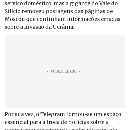
serviço doméstico, mas a gigante do Vale do
Silício removeu postagens das páginas de
Moscou que continham informações erradas
sobre a invasão da Ucrânia.
Por sua vez, o Telegram tornou-se um espaço
essencial para a troca de notícias sobre a
guerra, com crescimento acelerado causado