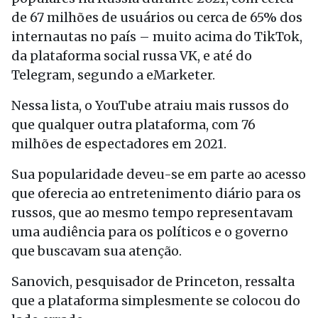
de 67 milhões de usuários ou cerca de 65% dos
internautas no país – muito acima do TikTok,
da plataforma social russa VK, e até do
Telegram, segundo a eMarketer.
Nessa lista, o YouTube atraiu mais russos do
que qualquer outra plataforma, com 76
milhões de espectadores em 2021.
Sua popularidade deveu-se em parte ao acesso
que oferecia ao entretenimento diário para os
russos, que ao mesmo tempo representavam
uma audiência para os políticos e o governo
que buscavam sua atenção.
Sanovich, pesquisador de Princeton, ressalta
que a plataforma simplesmente se colocou do