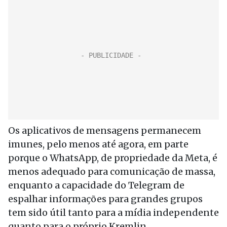
Os aplicativos de mensagens permanecem
imunes, pelo menos até agora, em parte
porque o WhatsApp, de propriedade da Meta, é
menos adequado para comunicação de massa,
enquanto a capacidade do Telegram de
espalhar informações para grandes grupos
tem sido útil tanto para a mídia independente
quanto para o próprio Kremlin.