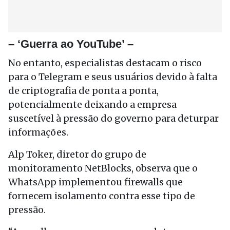
– ‘Guerra ao YouTube’ –
No entanto, especialistas destacam o risco
para o Telegram e seus usuários devido à falta
de criptografia de ponta a ponta,
potencialmente deixando a empresa
suscetível à pressão do governo para deturpar
informações.
Alp Toker, diretor do grupo de
monitoramento NetBlocks, observa que o
WhatsApp implementou firewalls que
fornecem isolamento contra esse tipo de
pressão.