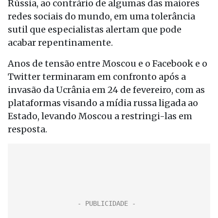
Rússia, ao contrário de algumas das maiores
redes sociais do mundo, em uma tolerância
sutil que especialistas alertam que pode
acabar repentinamente.
Anos de tensão entre Moscou e o Facebook e o
Twitter terminaram em confronto após a
invasão da Ucrânia em 24 de fevereiro, com as
plataformas visando a mídia russa ligada ao
Estado, levando Moscou a restringi-las em
resposta.