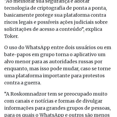
“Ao melhorar sua segurança e adotar
tecnologia de criptografia de ponta a ponta,
basicamente protege sua plataforma contra
riscos legais e possíveis ações judiciais sobre
solicitações de acesso a conteúdo”, explica
Toker.
O uso do WhatsApp entre dois usuários ou em
bate-papos em grupo torna o aplicativo um
alvo menor para as autoridades russas por
enquanto, mas isso pode mudar, caso se torne
uma plataforma importante para protestos
contra a guerra.
“A Roskomnadzor tem se preocupado muito
com canais e notícias e formas de divulgar
informações para grandes grupos de pessoas,
para os quais o WhatsApp e outros são menos