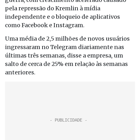
pela repressão do Kremlin à mídia
independente e o bloqueio de aplicativos
como Facebook e Instagram.
Uma média de 2,5 milhões de novos usuários
ingressaram no Telegram diariamente nas
últimas três semanas, disse a empresa, um
salto de cerca de 25% em relação às semanas
anteriores.