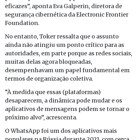
eficazes”, aponta Eva Galperin, diretora de
segurança cibernética da Electronic Frontier
Foundation.
No entanto, Toker ressalta que o assunto
ainda não atingiu um ponto crítico para as
autoridades, em parte porque as redes sociais,
muitas delas agora bloqueadas,
desempenhavam um papel fundamental em
termos de organização coletiva.
“À medida que essas (plataformas)
desaparecem, a dinâmica pode mudar e os
aplicativos de mensagens podem se tornar o
próximo alvo”, acrescenta.
O WhatsApp foi um dos aplicativos mais
populares na Rússia durante 2021, com cerca