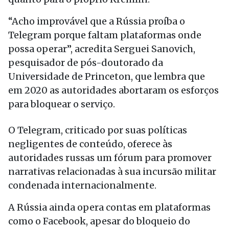
“Acho improvável que a Rússia proíba o
Telegram porque faltam plataformas onde
possa operar”, acredita Serguei Sanovich,
pesquisador de pós-doutorado da
Universidade de Princeton, que lembra que
em 2020 as autoridades abortaram os esforços
para bloquear o serviço.
O Telegram, criticado por suas políticas
negligentes de conteúdo, oferece às
autoridades russas um fórum para promover
narrativas relacionadas à sua incursão militar
condenada internacionalmente.
A Rússia ainda opera contas em plataformas
como o Facebook, apesar do bloqueio do