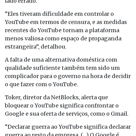
lado errado.
“Eles tiveram dificuldade em controlar o
YouTube em termos de censura, e as medidas
recentes do YouTube tornam a plataforma
menos valiosa como espaço de propaganda
estrangeira”, detalhou.
A falta de uma alternativa doméstica com
qualidade suficiente também tem sido um
complicador para o governo na hora de decidir
o que fazer com o YouTube.
Toker, diretor da NetBlocks, alerta que
bloquear o YouTube significa confrontar o
Google e sua oferta de serviços, como o Gmail.
“Declarar guerra ao YouTube significa declarar
guerra ao resto da empresa. (…) O Google é