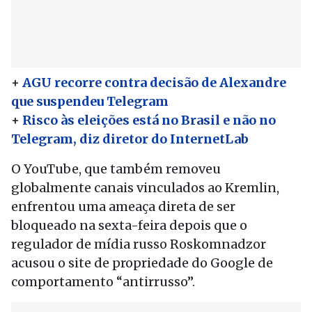
+
AGU recorre contra decisão de Alexandre
que suspendeu Telegram
+
Risco às eleições está no Brasil e não no
Telegram, diz diretor do InternetLab
O YouTube, que também removeu
globalmente canais vinculados ao Kremlin,
enfrentou uma ameaça direta de ser
bloqueado na sexta-feira depois que o
regulador de mídia russo Roskomnadzor
acusou o site de propriedade do Google de
comportamento “antirrusso”.