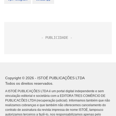
Copyright © 2026 - ISTOÉ PUBLICAÇÕES LTDA
Todos os direitos reservados.
A ISTOÉ PUBLICAÇÕES LTDA é um portal digital independente e sem
vinculação editorial e societária com a EDITORA TRES COMÉRCIO DE
PUBLICACÕES LTDA (recuperação judicial). Informamos também que não
realizamos cobranças e que também não oferecemos cancelamento do
contrato de assinatura da revista impressa de nome ISTOÉ, tampouco
autorizamos terceiros a fazê-lo, nos responsabilizamos apenas pelo