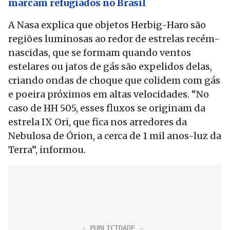
marcam refugiados no Brasil
A Nasa explica que objetos Herbig-Haro são
regiões luminosas ao redor de estrelas recém-
nascidas, que se formam quando ventos
estelares ou jatos de gás são expelidos delas,
criando ondas de choque que colidem com gás
e poeira próximos em altas velocidades. “No
caso de HH 505, esses fluxos se originam da
estrela IX Ori, que fica nos arredores da
Nebulosa de Órion, a cerca de 1 mil anos-luz da
Terra”, informou.