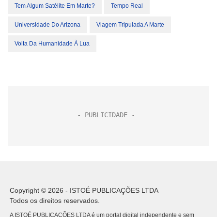
Tem Algum Satélite Em Marte?
Tempo Real
Universidade Do Arizona
Viagem Tripulada A Marte
Volta Da Humanidade À Lua
Copyright © 2026 - ISTOÉ PUBLICAÇÕES LTDA
Todos os direitos reservados.
A ISTOÉ PUBLICAÇÕES LTDA é um portal digital independente e sem