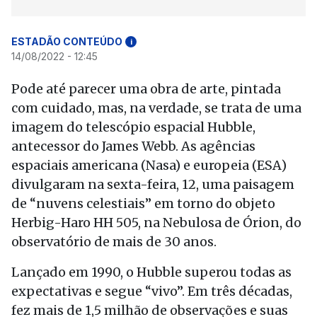
ESTADÃO CONTEÚDO
i
14/08/2022 - 12:45
Pode até parecer uma obra de arte, pintada
com cuidado, mas, na verdade, se trata de uma
imagem do telescópio espacial Hubble,
antecessor do James Webb. As agências
espaciais americana (Nasa) e europeia (ESA)
divulgaram na sexta-feira, 12, uma paisagem
de “nuvens celestiais” em torno do objeto
Herbig-Haro HH 505, na Nebulosa de Órion, do
observatório de mais de 30 anos.
Lançado em 1990, o Hubble superou todas as
expectativas e segue “vivo”. Em três décadas,
fez mais de 1,5 milhão de observações e suas