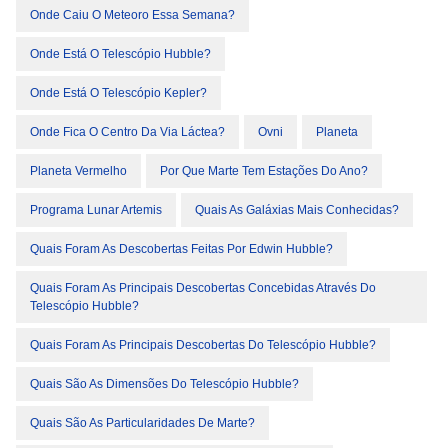
Onde Caiu O Meteoro Essa Semana?
Onde Está O Telescópio Hubble?
Onde Está O Telescópio Kepler?
Onde Fica O Centro Da Via Láctea?
Ovni
Planeta
Planeta Vermelho
Por Que Marte Tem Estações Do Ano?
Programa Lunar Artemis
Quais As Galáxias Mais Conhecidas?
Quais Foram As Descobertas Feitas Por Edwin Hubble?
Quais Foram As Principais Descobertas Concebidas Através Do
Telescópio Hubble?
Quais Foram As Principais Descobertas Do Telescópio Hubble?
Quais São As Dimensões Do Telescópio Hubble?
Quais São As Particularidades De Marte?