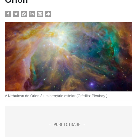
A Nebulosa de Órion é um berçário estelar (Crédito: Pixabay )