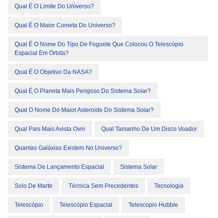
Qual É O Limite Do Universo?
Qual É O Maior Cometa Do Universo?
Qual É O Nome Do Tipo De Foguete Que Colocou O Telescópio
Espacial Em Órbita?
Qual É O Objetivo Da NASA?
Qual É O Planeta Mais Perigoso Do Sistema Solar?
Qual O Nome Do Maior Asteroide Do Sistema Solar?
Qual Pais Mais Avista Ovni
Qual Tamanho De Um Disco Voador
Quantas Galáxias Existem No Universo?
Sistema De Lançamento Espacial
Sistema Solar
Solo De Marte
Técnica Sem Precedentes
Tecnologia
Telescópio
Telescópio Espacial
Telescopio Hubble