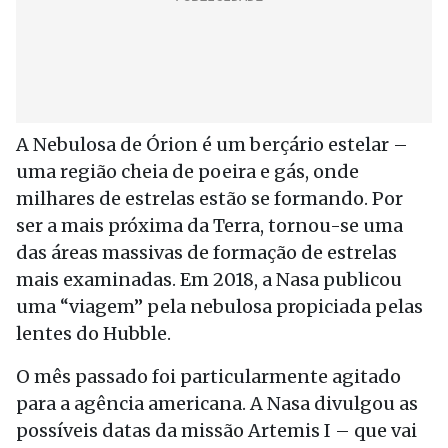
A Nebulosa de Órion é um berçário estelar –
uma região cheia de poeira e gás, onde
milhares de estrelas estão se formando. Por
ser a mais próxima da Terra, tornou-se uma
das áreas massivas de formação de estrelas
mais examinadas. Em 2018, a Nasa publicou
uma “viagem” pela nebulosa propiciada pelas
lentes do Hubble.
O mês passado foi particularmente agitado
para a agência americana. A Nasa divulgou as
possíveis datas da missão Artemis I – que vai