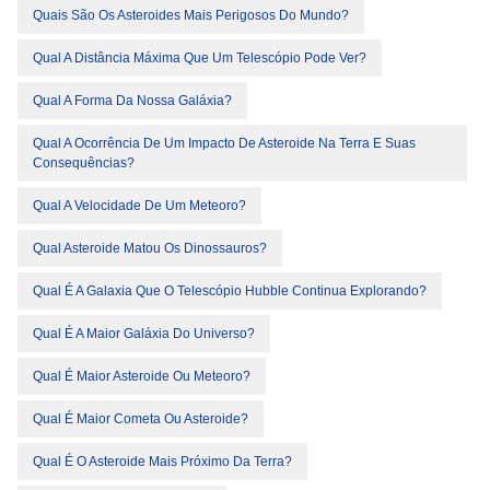
Quais São Os Asteroides Mais Perigosos Do Mundo?
Qual A Distância Máxima Que Um Telescópio Pode Ver?
Qual A Forma Da Nossa Galáxia?
Qual A Ocorrência De Um Impacto De Asteroide Na Terra E Suas
Consequências?
Qual A Velocidade De Um Meteoro?
Qual Asteroide Matou Os Dinossauros?
Qual É A Galaxia Que O Telescópio Hubble Continua Explorando?
Qual É A Maior Galáxia Do Universo?
Qual É Maior Asteroide Ou Meteoro?
Qual É Maior Cometa Ou Asteroide?
Qual É O Asteroide Mais Próximo Da Terra?