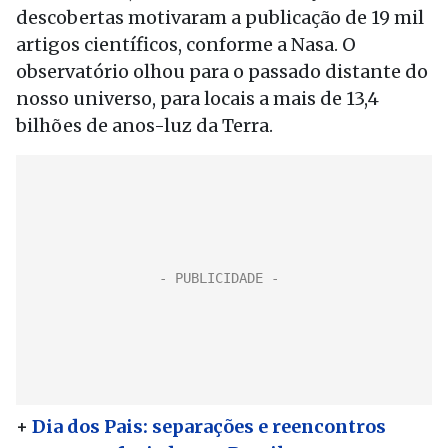
descobertas motivaram a publicação de 19 mil
artigos científicos, conforme a Nasa. O
observatório olhou para o passado distante do
nosso universo, para locais a mais de 13,4
bilhões de anos-luz da Terra.
+
Dia dos Pais: separações e reencontros