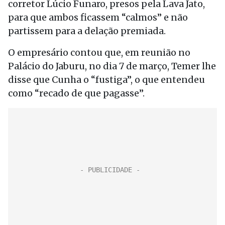
corretor Lúcio Funaro, presos pela Lava Jato,
para que ambos ficassem “calmos” e não
partissem para a delação premiada.
O empresário contou que, em reunião no
Palácio do Jaburu, no dia 7 de março, Temer lhe
disse que Cunha o “fustiga”, o que entendeu
como “recado de que pagasse”.