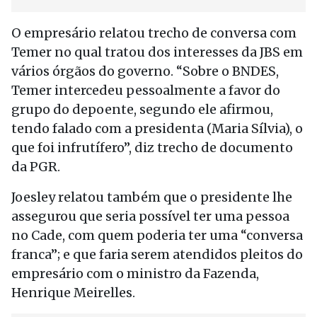
O empresário relatou trecho de conversa com
Temer no qual tratou dos interesses da JBS em
vários órgãos do governo. “Sobre o BNDES,
Temer intercedeu pessoalmente a favor do
grupo do depoente, segundo ele afirmou,
tendo falado com a presidenta (Maria Sílvia), o
que foi infrutífero”, diz trecho de documento
da PGR.
Joesley relatou também que o presidente lhe
assegurou que seria possível ter uma pessoa
no Cade, com quem poderia ter uma “conversa
franca”; e que faria serem atendidos pleitos do
empresário com o ministro da Fazenda,
Henrique Meirelles.