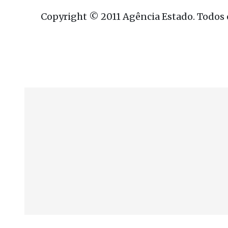
Copyright © 2011 Agência Estado. Todos o