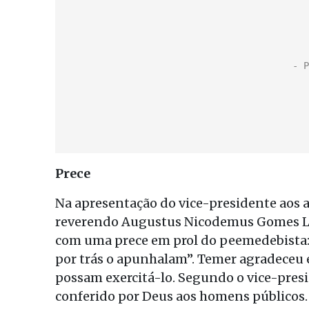
Prece
Na apresentação do vice-presidente aos a
reverendo Augustus Nicodemus Gomes Lop
com uma prece em prol do peemedebista: 
por trás o apunhalam”. Temer agradeceu 
possam exercitá-lo. Segundo o vice-presi
conferido por Deus aos homens públicos.