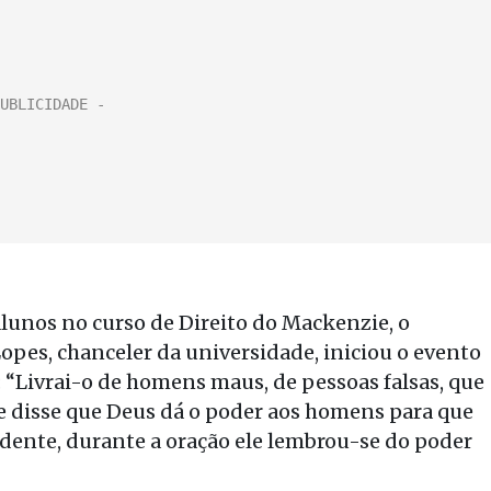
lunos no curso de Direito do Mackenzie, o
es, chanceler da universidade, iniciou o evento
“Livrai-o de homens maus, de pessoas falsas, que
e disse que Deus dá o poder aos homens para que
dente, durante a oração ele lembrou-se do poder