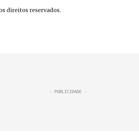
s direitos reservados.