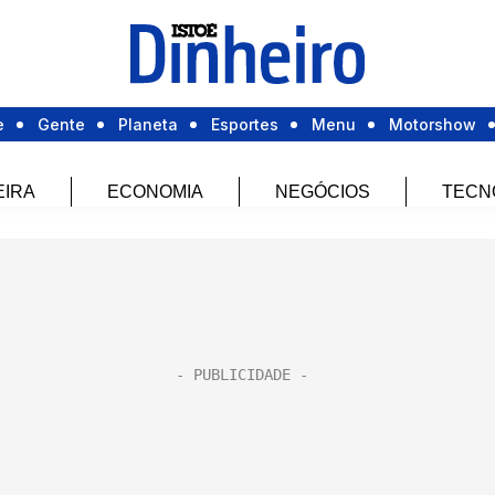
e
Gente
Planeta
Esportes
Menu
Motorshow
EIRA
ECONOMIA
NEGÓCIOS
TECN