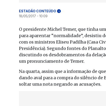
ESTADÃO CONTEÚDO
i
18/05/2017 - 10:09
O presidente Michel Temer, que tinha u
para aparentar “normalidade”, desistiu
com os ministros Eliseu Padilha (Casa Civ
Presidência). Segundo fontes do Planalto,
discutindo os desdobramentos da delação 
um pronunciamento de Temer.
Na quarta, assim que a informação de que 
dando aval para a compra do silêncio de 
soltar uma nota negando as acusações.