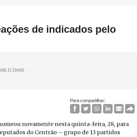
ações de indicados pelo
Para compartilhar:
nomeou novamente nesta quinta-feira, 28, para
deputados do Centrão – grupo de 13 partidos