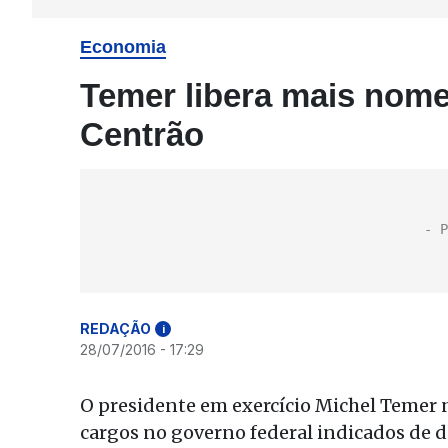
Economia
Temer libera mais nome
Centrão
REDAÇÃO
i
28/07/2016 - 17:29
O presidente em exercício Michel Temer 
cargos no governo federal indicados de 