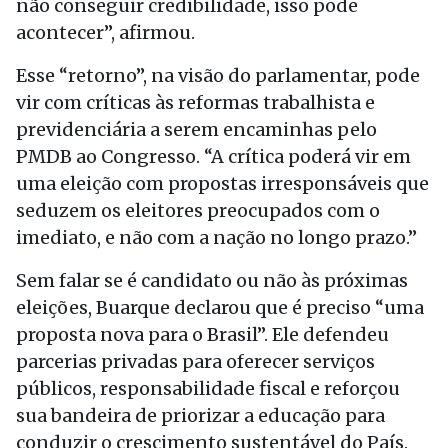
não conseguir credibilidade, isso pode
acontecer”, afirmou.
Esse “retorno”, na visão do parlamentar, pode
vir com críticas às reformas trabalhista e
previdenciária a serem encaminhas pelo
PMDB ao Congresso. “A crítica poderá vir em
uma eleição com propostas irresponsáveis que
seduzem os eleitores preocupados com o
imediato, e não com a nação no longo prazo.”
Sem falar se é candidato ou não às próximas
eleições, Buarque declarou que é preciso “uma
proposta nova para o Brasil”. Ele defendeu
parcerias privadas para oferecer serviços
públicos, responsabilidade fiscal e reforçou
sua bandeira de priorizar a educação para
conduzir o crescimento sustentável do País.