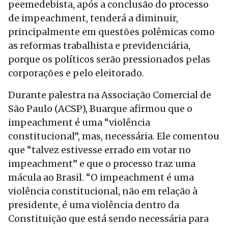
peemedebista, após a conclusão do processo
de impeachment, tenderá a diminuir,
principalmente em questões polêmicas como
as reformas trabalhista e previdenciária,
porque os políticos serão pressionados pelas
corporações e pelo eleitorado.
Durante palestra na Associação Comercial de
São Paulo (ACSP), Buarque afirmou que o
impeachment é uma “violência
constitucional”, mas, necessária. Ele comentou
que “talvez estivesse errado em votar no
impeachment” e que o processo traz uma
mácula ao Brasil. “O impeachment é uma
violência constitucional, não em relação à
presidente, é uma violência dentro da
Constituição que está sendo necessária para