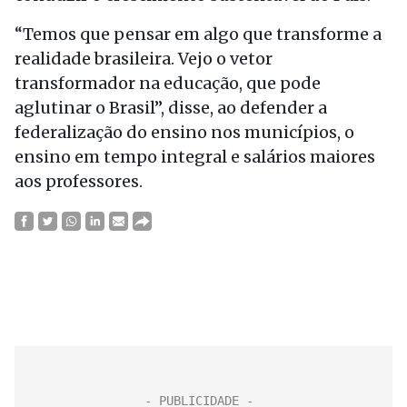
“Temos que pensar em algo que transforme a
realidade brasileira. Vejo o vetor
transformador na educação, que pode
aglutinar o Brasil”, disse, ao defender a
federalização do ensino nos municípios, o
ensino em tempo integral e salários maiores
aos professores.