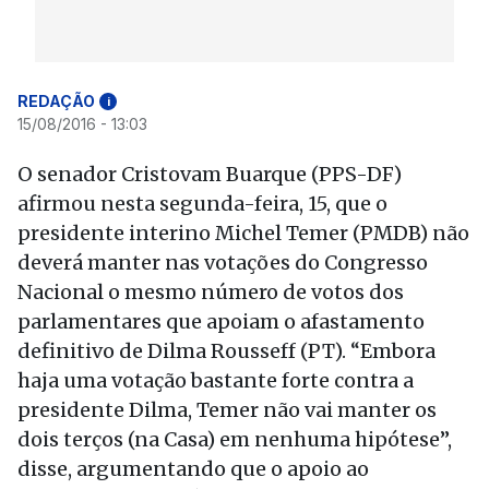
REDAÇÃO
i
15/08/2016 - 13:03
O senador Cristovam Buarque (PPS-DF)
afirmou nesta segunda-feira, 15, que o
presidente interino Michel Temer (PMDB) não
deverá manter nas votações do Congresso
Nacional o mesmo número de votos dos
parlamentares que apoiam o afastamento
definitivo de Dilma Rousseff (PT). “Embora
haja uma votação bastante forte contra a
presidente Dilma, Temer não vai manter os
dois terços (na Casa) em nenhuma hipótese”,
disse, argumentando que o apoio ao