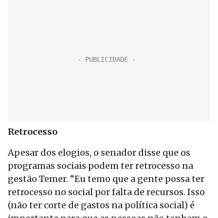
Retrocesso
Apesar dos elogios, o senador disse que os
programas sociais podem ter retrocesso na
gestão Temer. “Eu temo que a gente possa ter
retrocesso no social por falta de recursos. Isso
(não ter corte de gastos na política social) é