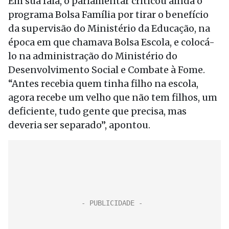
Em sua fala, o parlamentar criticou ainda o
programa Bolsa Família por tirar o benefício
da supervisão do Ministério da Educação, na
época em que chamava Bolsa Escola, e colocá-
lo na administração do Ministério do
Desenvolvimento Social e Combate à Fome.
“Antes recebia quem tinha filho na escola,
agora recebe um velho que não tem filhos, um
deficiente, tudo gente que precisa, mas
deveria ser separado”, apontou.