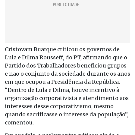
Cristovam Buarque criticou os governos de
Lula e Dilma Rousseff, do PT, afirmando que o
Partido dos Trabalhadores beneficiou grupos
e não o conjunto da sociedade durante os anos
em que ocupou a Presidência da República.
“Dentro de Lula e Dilma, houve incentivo à
organização corporativista e atendimento aos
interesses desse corporativismo, mesmo
quando sacrificasse o interesse da população”,
comentou.