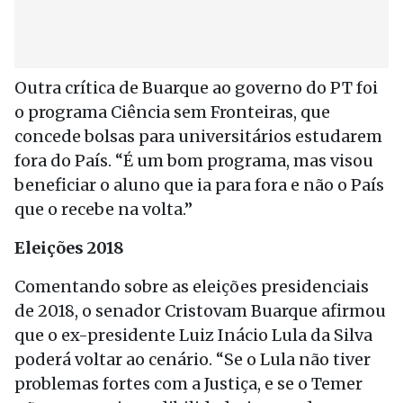
Outra crítica de Buarque ao governo do PT foi
o programa Ciência sem Fronteiras, que
concede bolsas para universitários estudarem
fora do País. “É um bom programa, mas visou
beneficiar o aluno que ia para fora e não o País
que o recebe na volta.”
Eleições 2018
Comentando sobre as eleições presidenciais
de 2018, o senador Cristovam Buarque afirmou
que o ex-presidente Luiz Inácio Lula da Silva
poderá voltar ao cenário. “Se o Lula não tiver
problemas fortes com a Justiça, e se o Temer