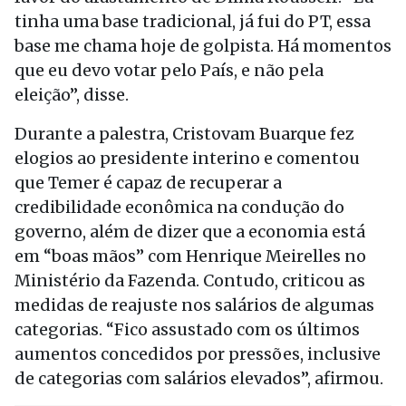
tinha uma base tradicional, já fui do PT, essa
base me chama hoje de golpista. Há momentos
que eu devo votar pelo País, e não pela
eleição”, disse.
Durante a palestra, Cristovam Buarque fez
elogios ao presidente interino e comentou
que Temer é capaz de recuperar a
credibilidade econômica na condução do
governo, além de dizer que a economia está
em “boas mãos” com Henrique Meirelles no
Ministério da Fazenda. Contudo, criticou as
medidas de reajuste nos salários de algumas
categorias. “Fico assustado com os últimos
aumentos concedidos por pressões, inclusive
de categorias com salários elevados”, afirmou.