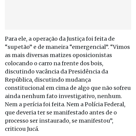
Para ele, a operação da Justiça foi feita de
“supetão” e de maneira “emergencial”. “Vimos
as mais diversas matizes oposicionistas
colocando o carro na frente dos bois,
discutindo vacância da Presidência da
República, discutindo mudança
constitucional em cima de algo que não sofreu
ainda nenhum fato investigativo, nenhum.
Nem a perícia foi feita. Nem a Polícia Federal,
que deveria ter se manifestado antes de o
processo ser instaurado, se manifestou”,
criticou Jucá.