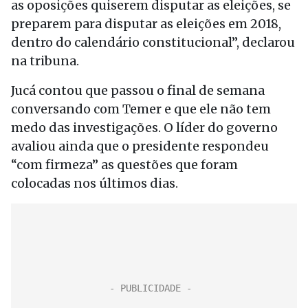
as oposições quiserem disputar as eleições, se
preparem para disputar as eleições em 2018,
dentro do calendário constitucional”, declarou
na tribuna.
Jucá contou que passou o final de semana
conversando com Temer e que ele não tem
medo das investigações. O líder do governo
avaliou ainda que o presidente respondeu
“com firmeza” as questões que foram
colocadas nos últimos dias.