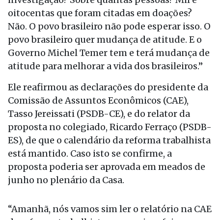
oitocentas que foram citadas em doações?
Não. O povo brasileiro não pode esperar isso. O
povo brasileiro quer mudança de atitude. E o
Governo Michel Temer tem e terá mudança de
atitude para melhorar a vida dos brasileiros.”
Ele reafirmou as declarações do presidente da
Comissão de Assuntos Econômicos (CAE),
Tasso Jereissati (PSDB-CE), e do relator da
proposta no colegiado, Ricardo Ferraço (PSDB-
ES), de que o calendário da reforma trabalhista
está mantido. Caso isto se confirme, a
proposta poderia ser aprovada em meados de
junho no plenário da Casa.
“Amanhã, nós vamos sim ler o relatório na CAE