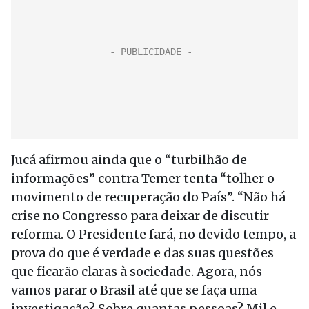
Jucá afirmou ainda que o “turbilhão de
informações” contra Temer tenta “tolher o
movimento de recuperação do País”. “Não há
crise no Congresso para deixar de discutir
reforma. O Presidente fará, no devido tempo, a
prova do que é verdade e das suas questões
que ficarão claras à sociedade. Agora, nós
vamos parar o Brasil até que se faça uma
investigação? Sobre quantas pessoas? Mil e