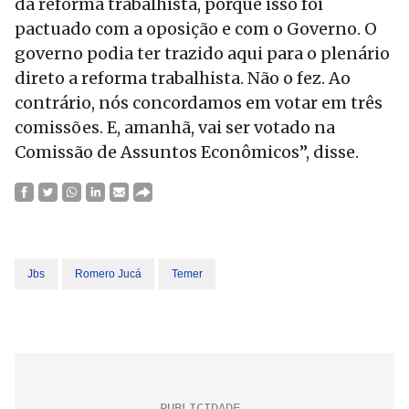
da reforma trabalhista, porque isso foi
pactuado com a oposição e com o Governo. O
governo podia ter trazido aqui para o plenário
direto a reforma trabalhista. Não o fez. Ao
contrário, nós concordamos em votar em três
comissões. E, amanhã, vai ser votado na
Comissão de Assuntos Econômicos”, disse.
Jbs
Romero Jucá
Temer