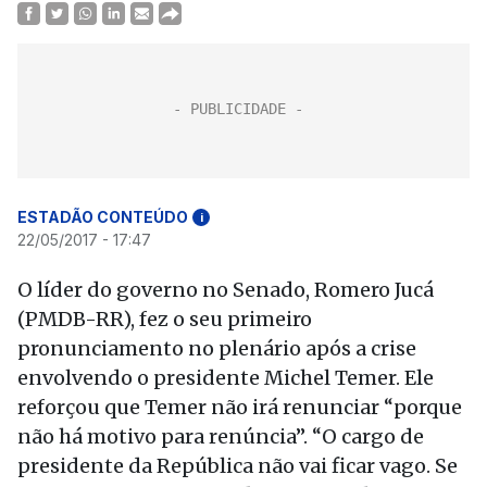
ESTADÃO CONTEÚDO
i
22/05/2017 - 17:47
O líder do governo no Senado, Romero Jucá
(PMDB-RR), fez o seu primeiro
pronunciamento no plenário após a crise
envolvendo o presidente Michel Temer. Ele
reforçou que Temer não irá renunciar “porque
não há motivo para renúncia”. “O cargo de
presidente da República não vai ficar vago. Se