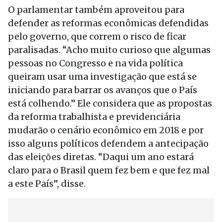
O parlamentar também aproveitou para
defender as reformas econômicas defendidas
pelo governo, que correm o risco de ficar
paralisadas. “Acho muito curioso que algumas
pessoas no Congresso e na vida política
queiram usar uma investigação que está se
iniciando para barrar os avanços que o País
está colhendo.” Ele considera que as propostas
da reforma trabalhista e previdenciária
mudarão o cenário econômico em 2018 e por
isso alguns políticos defendem a antecipação
das eleições diretas. “Daqui um ano estará
claro para o Brasil quem fez bem e que fez mal
a este País”, disse.