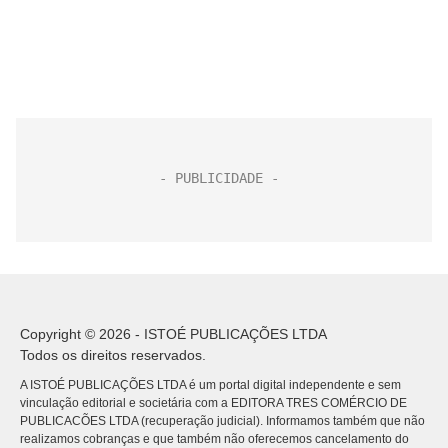
Copyright © 2026 - ISTOÉ PUBLICAÇÕES LTDA
Todos os direitos reservados.
A ISTOÉ PUBLICAÇÕES LTDA é um portal digital independente e sem
vinculação editorial e societária com a EDITORA TRES COMÉRCIO DE
PUBLICACÕES LTDA (recuperação judicial). Informamos também que não
realizamos cobranças e que também não oferecemos cancelamento do