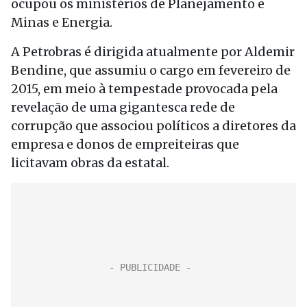
ocupou os ministérios de Planejamento e
Minas e Energia.
A Petrobras é dirigida atualmente por Aldemir
Bendine, que assumiu o cargo em fevereiro de
2015, em meio à tempestade provocada pela
revelação de uma gigantesca rede de
corrupção que associou políticos a diretores da
empresa e donos de empreiteiras que
licitavam obras da estatal.