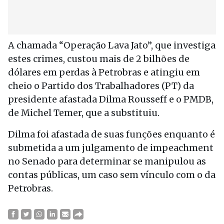
A chamada “Operação Lava Jato”, que investiga
estes crimes, custou mais de 2 bilhões de
dólares em perdas à Petrobras e atingiu em
cheio o Partido dos Trabalhadores (PT) da
presidente afastada Dilma Rousseff e o PMDB,
de Michel Temer, que a substituiu.
Dilma foi afastada de suas funções enquanto é
submetida a um julgamento de impeachment
no Senado para determinar se manipulou as
contas públicas, um caso sem vínculo com o da
Petrobras.