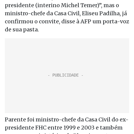
presidente (interino Michel Temer)”, mas o
ministro-chefe da Casa Civil, Eliseu Padilha, já
confirmou o convite, disse à AFP um porta-voz
de sua pasta.
Parente foi ministro-chefe da Casa Civil do ex-
presidente FHC entre 1999 e 2003 e também