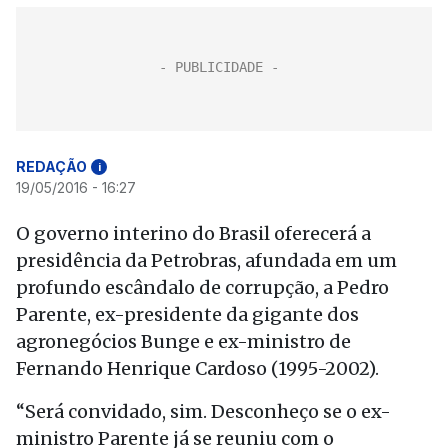
REDAÇÃO
i
19/05/2016 - 16:27
O governo interino do Brasil oferecerá a
presidência da Petrobras, afundada em um
profundo escândalo de corrupção, a Pedro
Parente, ex-presidente da gigante dos
agronegócios Bunge e ex-ministro de
Fernando Henrique Cardoso (1995-2002).
“Será convidado, sim. Desconheço se o ex-
ministro Parente já se reuniu com o