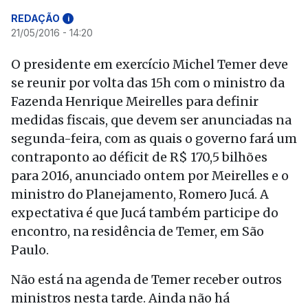
REDAÇÃO
i
21/05/2016 - 14:20
O presidente em exercício Michel Temer deve
se reunir por volta das 15h com o ministro da
Fazenda Henrique Meirelles para definir
medidas fiscais, que devem ser anunciadas na
segunda-feira, com as quais o governo fará um
contraponto ao déficit de R$ 170,5 bilhões
para 2016, anunciado ontem por Meirelles e o
ministro do Planejamento, Romero Jucá. A
expectativa é que Jucá também participe do
encontro, na residência de Temer, em São
Paulo.
Não está na agenda de Temer receber outros
ministros nesta tarde. Ainda não há