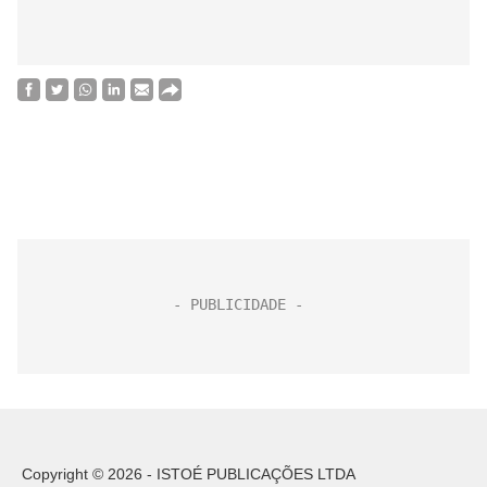
Copyright © 2026 - ISTOÉ PUBLICAÇÕES LTDA