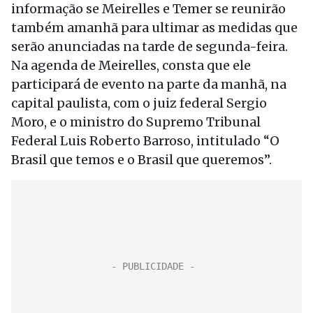
informação se Meirelles e Temer se reunirão
também amanhã para ultimar as medidas que
serão anunciadas na tarde de segunda-feira.
Na agenda de Meirelles, consta que ele
participará de evento na parte da manhã, na
capital paulista, com o juiz federal Sergio
Moro, e o ministro do Supremo Tribunal
Federal Luis Roberto Barroso, intitulado “O
Brasil que temos e o Brasil que queremos”.