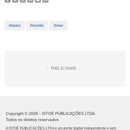
Aliados
Reunião
Temer
Copyright © 2026 - ISTOÉ PUBLICAÇÕES LTDA
Todos os direitos reservados.
A ISTOÉ PUBLICAÇÕES LTDA é um portal digital independente e sem