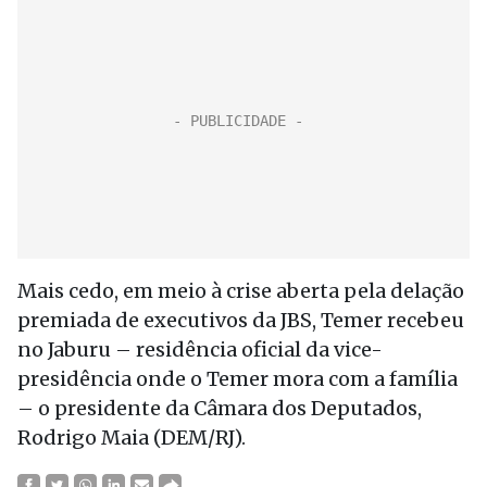
Mais cedo, em meio à crise aberta pela delação
premiada de executivos da JBS, Temer recebeu
no Jaburu – residência oficial da vice-
presidência onde o Temer mora com a família
– o presidente da Câmara dos Deputados,
Rodrigo Maia (DEM/RJ).