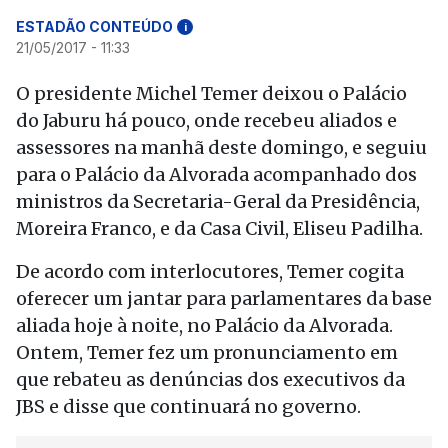
ESTADÃO CONTEÚDO
i
21/05/2017 - 11:33
O presidente Michel Temer deixou o Palácio
do Jaburu há pouco, onde recebeu aliados e
assessores na manhã deste domingo, e seguiu
para o Palácio da Alvorada acompanhado dos
ministros da Secretaria-Geral da Presidência,
Moreira Franco, e da Casa Civil, Eliseu Padilha.
De acordo com interlocutores, Temer cogita
oferecer um jantar para parlamentares da base
aliada hoje à noite, no Palácio da Alvorada.
Ontem, Temer fez um pronunciamento em
que rebateu as denúncias dos executivos da
JBS e disse que continuará no governo.