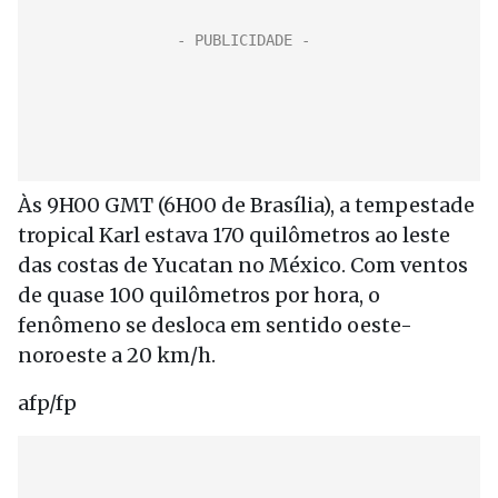
Às 9H00 GMT (6H00 de Brasília), a tempestade
tropical Karl estava 170 quilômetros ao leste
das costas de Yucatan no México. Com ventos
de quase 100 quilômetros por hora, o
fenômeno se desloca em sentido oeste-
noroeste a 20 km/h.
afp/fp