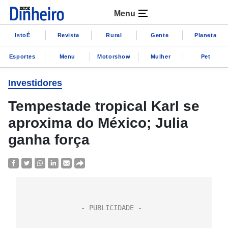
Menu
IstoÉ
Revista
Rural
Gente
Planeta
Esportes
Menu
Motorshow
Mulher
Pet
Investidores
Tempestade tropical Karl se
aproxima do México; Julia
ganha força