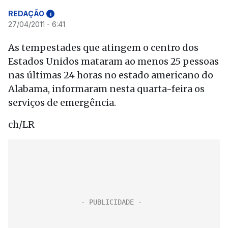
REDAÇÃO
i
27/04/2011 - 6:41
As tempestades que atingem o centro dos
Estados Unidos mataram ao menos 25 pessoas
nas últimas 24 horas no estado americano do
Alabama, informaram nesta quarta-feira os
serviços de emergência.
ch/LR