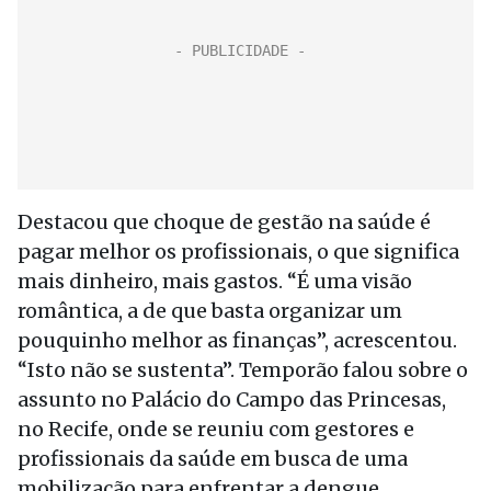
Destacou que choque de gestão na saúde é
pagar melhor os profissionais, o que significa
mais dinheiro, mais gastos. “É uma visão
romântica, a de que basta organizar um
pouquinho melhor as finanças”, acrescentou.
“Isto não se sustenta”. Temporão falou sobre o
assunto no Palácio do Campo das Princesas,
no Recife, onde se reuniu com gestores e
profissionais da saúde em busca de uma
mobilização para enfrentar a dengue.