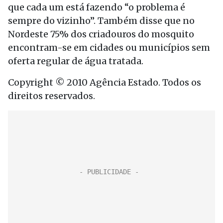
que cada um está fazendo “o problema é
sempre do vizinho”. Também disse que no
Nordeste 75% dos criadouros do mosquito
encontram-se em cidades ou municípios sem
oferta regular de água tratada.
Copyright © 2010 Agência Estado. Todos os
direitos reservados.