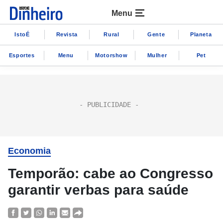
Menu
IstoÉ
Revista
Rural
Gente
Planeta
Esportes
Menu
Motorshow
Mulher
Pet
Economia
Temporão: cabe ao Congresso
garantir verbas para saúde