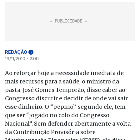
REDAÇÃO
i
19/11/2010 - 2:00
Ao reforçar hoje a necessidade imediata de
mais recursos para a saúde, o ministro da
pasta, José Gomes Temporão, disse caber ao
Congresso discutir e decidir de onde vai sair
esse dinheiro. O “pepino”, segundo ele, tem
que ser “jogado no colo do Congresso
Nacional”. Sem defender abertamente a volta
da Contribuição Provisória sobre