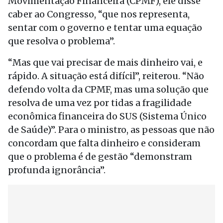
Movimentação Financeira (CPMF), ele disse
caber ao Congresso, “que nos representa,
sentar com o governo e tentar uma equação
que resolva o problema”.
“Mas que vai precisar de mais dinheiro vai, e
rápido. A situação está difícil”, reiterou. “Não
defendo volta da CPMF, mas uma solução que
resolva de uma vez por tidas a fragilidade
econômica financeira do SUS (Sistema Único
de Saúde)”. Para o ministro, as pessoas que não
concordam que falta dinheiro e consideram
que o problema é de gestão “demonstram
profunda ignorância”.