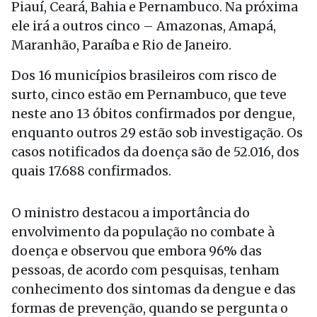
Piauí, Ceará, Bahia e Pernambuco. Na próxima
ele irá a outros cinco – Amazonas, Amapá,
Maranhão, Paraíba e Rio de Janeiro.
Dos 16 municípios brasileiros com risco de
surto, cinco estão em Pernambuco, que teve
neste ano 13 óbitos confirmados por dengue,
enquanto outros 29 estão sob investigação. Os
casos notificados da doença são de 52.016, dos
quais 17.688 confirmados.
O ministro destacou a importância do
envolvimento da população no combate à
doença e observou que embora 96% das
pessoas, de acordo com pesquisas, tenham
conhecimento dos sintomas da dengue e das
formas de prevenção, quando se pergunta o