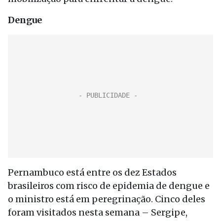
Dengue
Pernambuco está entre os dez Estados
brasileiros com risco de epidemia de dengue e
o ministro está em peregrinação. Cinco deles
foram visitados nesta semana – Sergipe,