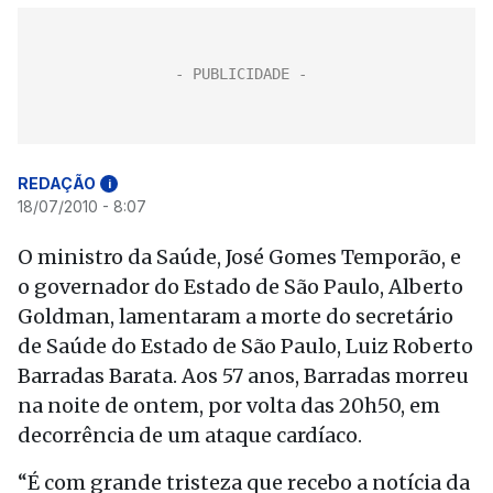
REDAÇÃO
i
18/07/2010 - 8:07
O ministro da Saúde, José Gomes Temporão, e
o governador do Estado de São Paulo, Alberto
Goldman, lamentaram a morte do secretário
de Saúde do Estado de São Paulo, Luiz Roberto
Barradas Barata. Aos 57 anos, Barradas morreu
na noite de ontem, por volta das 20h50, em
decorrência de um ataque cardíaco.
“É com grande tristeza que recebo a notícia da