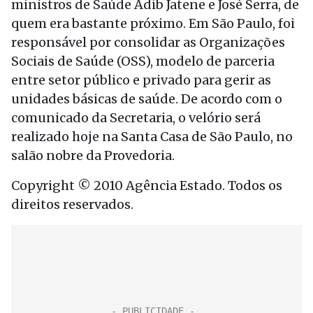
ministros de Saúde Adib Jatene e José Serra, de
quem era bastante próximo. Em São Paulo, foi
responsável por consolidar as Organizações
Sociais de Saúde (OSS), modelo de parceria
entre setor público e privado para gerir as
unidades básicas de saúde. De acordo com o
comunicado da Secretaria, o velório será
realizado hoje na Santa Casa de São Paulo, no
salão nobre da Provedoria.
Copyright © 2010 Agência Estado. Todos os
direitos reservados.