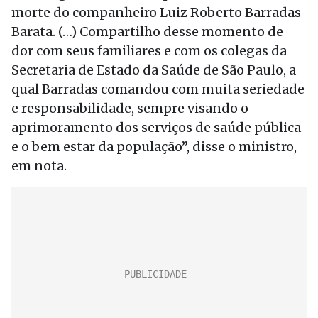
morte do companheiro Luiz Roberto Barradas
Barata. (…) Compartilho desse momento de
dor com seus familiares e com os colegas da
Secretaria de Estado da Saúde de São Paulo, a
qual Barradas comandou com muita seriedade
e responsabilidade, sempre visando o
aprimoramento dos serviços de saúde pública
e o bem estar da população”, disse o ministro,
em nota.