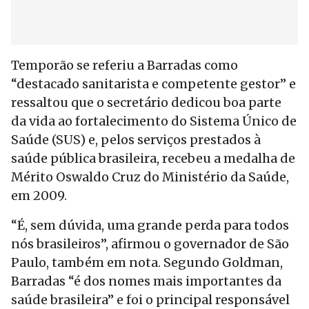
Temporão se referiu a Barradas como
“destacado sanitarista e competente gestor” e
ressaltou que o secretário dedicou boa parte
da vida ao fortalecimento do Sistema Único de
Saúde (SUS) e, pelos serviços prestados à
saúde pública brasileira, recebeu a medalha de
Mérito Oswaldo Cruz do Ministério da Saúde,
em 2009.
“É, sem dúvida, uma grande perda para todos
nós brasileiros”, afirmou o governador de São
Paulo, também em nota. Segundo Goldman,
Barradas “é dos nomes mais importantes da
saúde brasileira” e foi o principal responsável