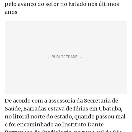
pelo avanço do setor no Estado nos últimos
anos.
De acordo com a assessoria da Secretaria de
Saúde, Barradas estava de férias em Ubatuba,
no litoral norte do estado, quando passou mal
e foi encaminhado ao Instituto Dante