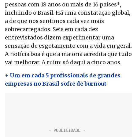
pessoas com 18 anos ou mais de 16 países*,
incluindo o Brasil. Há uma constatação global,
a de que nos sentimos cada vez mais
sobrecarregados. Seis em cada dez
entrevistados dizem experimentar uma
sensação de esgotamento com a vida em geral.
A notícia boa é que a maioria acredita que tudo
vai melhorar. A ruim: só daqui a cinco anos.
+ Um em cada 5 profissionais de grandes
empresas no Brasil sofre de burnout