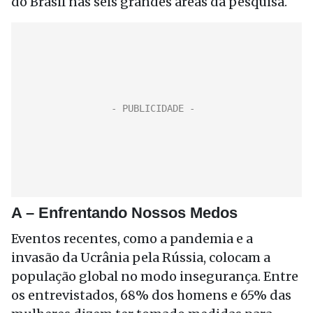
do Brasil nas seis grandes áreas da pesquisa.
A – Enfrentando Nossos Medos
Eventos recentes, como a pandemia e a
invasão da Ucrânia pela Rússia, colocam a
população global no modo insegurança. Entre
os entrevistados, 68% dos homens e 65% das