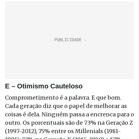
E – Otimismo Cauteloso
Comprometimento é a palavra. E que bom.
Cada geração diz que o papel de melhorar as
coisas é dela. Ninguém passa a encrenca para o
outro. Os porcentuais são de 73% na Geração Z
(1997-2012), 75% entre os Millenials (1981-