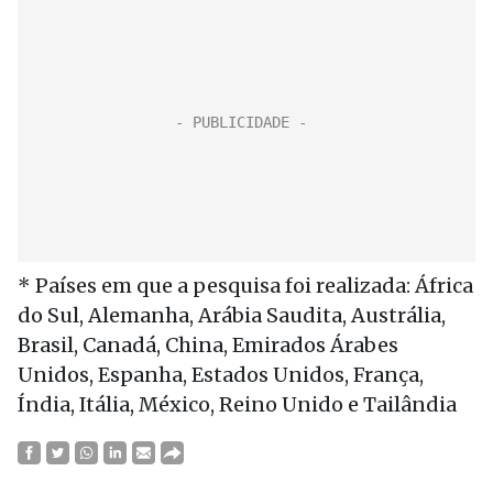
* Países em que a pesquisa foi realizada: África
do Sul, Alemanha, Arábia Saudita, Austrália,
Brasil, Canadá, China, Emirados Árabes
Unidos, Espanha, Estados Unidos, França,
Índia, Itália, México, Reino Unido e Tailândia