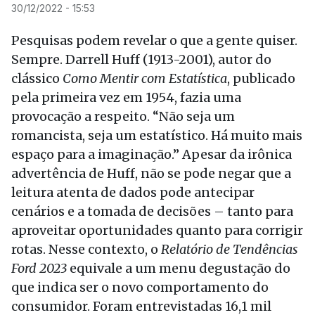
30/12/2022 - 15:53
Pesquisas podem revelar o que a gente quiser.
Sempre. Darrell Huff (1913-2001), autor do
clássico
Como Mentir com Estatística
, publicado
pela primeira vez em 1954, fazia uma
provocação a respeito. “Não seja um
romancista, seja um estatístico. Há muito mais
espaço para a imaginação.” Apesar da irônica
advertência de Huff, não se pode negar que a
leitura atenta de dados pode antecipar
cenários e a tomada de decisões – tanto para
aproveitar oportunidades quanto para corrigir
rotas. Nesse contexto, o
Relatório de Tendências
Ford 2023
equivale a um menu degustação do
que indica ser o novo comportamento do
consumidor. Foram entrevistadas 16,1 mil