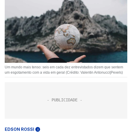
Um mundo mais tenso: seis em cada dez entrevistados dizem que sentem
um esgotamento com a vida em geral (Crédito: Valentin Antonucci|Pexels)
EDSON ROSSI
i