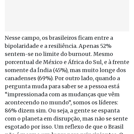
Nesse campo, os brasileiros ficam entre a
bipolaridade e a resiliência. Apenas 52%
sentem-se no limite do burnout. Mesmo
porcentual de México e África do Sul, e à frente
somente da Índia (45%), mas muito longe dos
canadenses (69%). Por outro lado, quando a
pergunta muda para saber se a pessoa está
“impressionada com as mudanças que vêm
acontecendo no mundo”, somos os líderes:
86% dizem sim. Ou seja, a gente se espanta
com o planeta em disrupção, mas não se sente
esgotado por isso. Um reflexo de que o Brasil