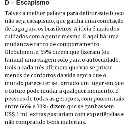
D – Escapismo
Talvez a melhor palavra para definir este bloco
não seja escapismo, que ganha uma conotação
de fuga para os brasileiros. A ideia é mais dos
cuidados com a gente mesmo. E aqui há uma
mudança e tanto de comportamento.
Globalmente, 55% dizem que fizeram (ou
fariam) uma viagem solo para o autocuidado.
Dois a cada três afirmam que vão se privar
menos de confortos da vida agora que o
mundo parece ter se tornado um lugar em que
o futuro pode mudar a qualquer momento. E
pessoas de todas as gerações, com porcentuais
entre 66% e 73%, dizem que se ganhassem
US$ 1 mil extras gastariam com experiências e
não comprando bens materiais.