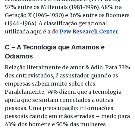
57% entre os Millenials (1981-1996), 48% na
Geração X (1965-1980) e 36% entre os Boomers
(1946-1964). A classificação geracional
utilizada aqui é a do
Pew Research Center
.
C – A Tecnologia que Amamos e
Odiamos
Relação literalmente de amor & ódio. Para 73%
dos entrevistados, é assustador quando as
empresas sabem muito sobre eles.
Paralelamente, 74% dizem que a tecnologia
ajuda que se sintam conectados a outras
pessoas. Uma preocupação: informações
pessoais caindo em mãos erradas – medo para
43% dos homens e 50% das mulheres.