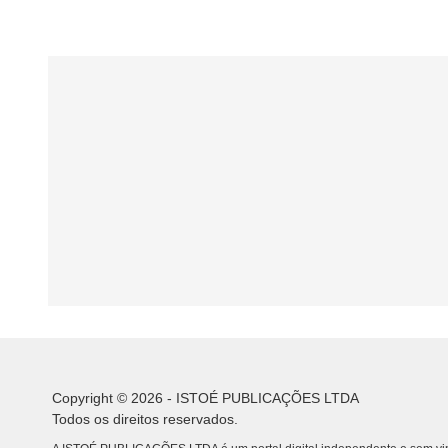
Copyright © 2026 - ISTOÉ PUBLICAÇÕES LTDA
Todos os direitos reservados.