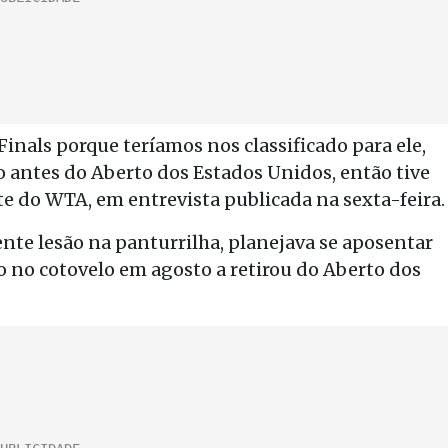
inals porque teríamos nos classificado para ele,
antes do Aberto dos Estados Unidos, então tive
ite do WTA, em entrevista publicada na sexta-feira.
nte lesão na panturrilha, planejava se aposentar
 no cotovelo em agosto a retirou do Aberto dos