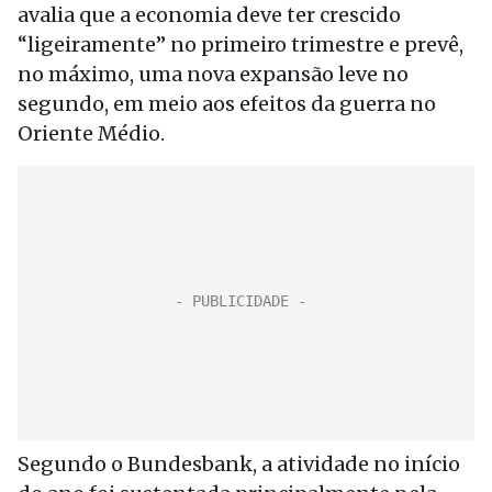
avalia que a economia deve ter crescido
“ligeiramente” no primeiro trimestre e prevê,
no máximo, uma nova expansão leve no
segundo, em meio aos efeitos da guerra no
Oriente Médio.
Segundo o Bundesbank, a atividade no início