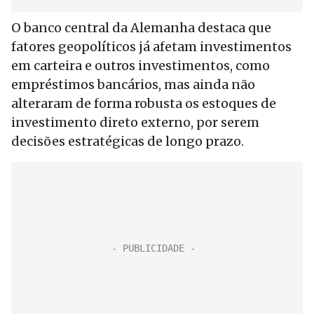
O banco central da Alemanha destaca que
fatores geopolíticos já afetam investimentos
em carteira e outros investimentos, como
empréstimos bancários, mas ainda não
alteraram de forma robusta os estoques de
investimento direto externo, por serem
decisões estratégicas de longo prazo.