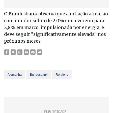
O Bundesbank observa que a inflação anual ao
consumidor subiu de 2,0% em fevereiro para
2,8% em março, impulsionada por energia, e
deve seguir “significativamente elevada” nos
próximos meses.
Alemanha
Bundesbank
Relatório