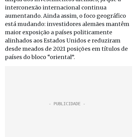
interconexão internacional continua
aumentando. Ainda assim, o foco geográfico
está mudando: investidores alemães mantêm
maior exposição a países politicamente
alinhados aos Estados Unidos e reduziram
desde meados de 2021 posições em títulos de
países do bloco “oriental”.