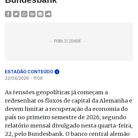
ESTADÃO CONTEÚDO
i
22/04/2026 - 11:06
As tensões geopolíticas já começam a
redesenhar os fluxos de capital da Alemanha e
devem limitar a recuperação da economia do
país no primeiro semestre de 2026, segundo
relatório mensal divulgado nesta quarta-feira,
22, pelo Bundesbank. O banco central alemão