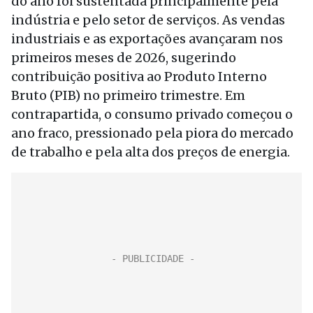
do ano foi sustentada principalmente pela
indústria e pelo setor de serviços. As vendas
industriais e as exportações avançaram nos
primeiros meses de 2026, sugerindo
contribuição positiva ao Produto Interno
Bruto (PIB) no primeiro trimestre. Em
contrapartida, o consumo privado começou o
ano fraco, pressionado pela piora do mercado
de trabalho e pela alta dos preços de energia.