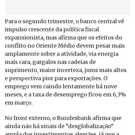
Para o segundo trimestre, o banco central vê
impulso crescente da política fiscal
expansionista, mas afirma que os efeitos do
conflito no Oriente Médio devem pesar mais
amplamente sobre a atividade, via energia
mais cara, gargalos nas cadeias de
suprimento, maior incerteza, juros mais altos
e perspectiva pior para exportações. O
emprego vem caindo lentamente há nove
meses, e a taxa de desemprego ficou em 6,3%
em março.
No front externo, o Bundesbank afirma que
ainda não há sinais de “desglobalização”
ampla dos investimentos alemães, já que a