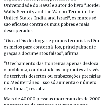
Universidade do Havaí e autor do livro “Border
Walls: Security and the War on Terror in the
United States, India, and Israel”, os muros só
são eficazes contra os mais pobres e mais
desesperados.
“Os cartéis de drogas e grupos terroristas têm
os meios para contorná-los, principalmente
graças a documentos falsos”, afirma.
“O fechamento das fronteiras apenas desloca
o problema, conduzindo os migrantes através
de terríveis desertos ou embarcações precárias
no Mediterrâneo. Isso só aumenta o número
de vítimas”, ressalta.
Mais de 40.000 pessoas morreram desde 2000