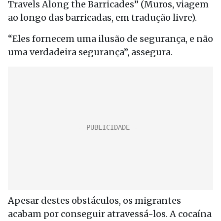
Travels Along the Barricades” (Muros, viagem
ao longo das barricadas, em tradução livre).
“Eles fornecem uma ilusão de segurança, e não
uma verdadeira segurança”, assegura.
Apesar destes obstáculos, os migrantes
acabam por conseguir atravessá-los. A cocaína