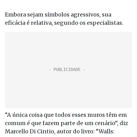
Embora sejam símbolos agressivos, sua
eficácia é relativa, segundo os especialistas.
“A única coisa que todos esses muros têm em
comum é que fazem parte de um cenário”, diz
Marcello Di Cintio, autor do livro: “Walls: