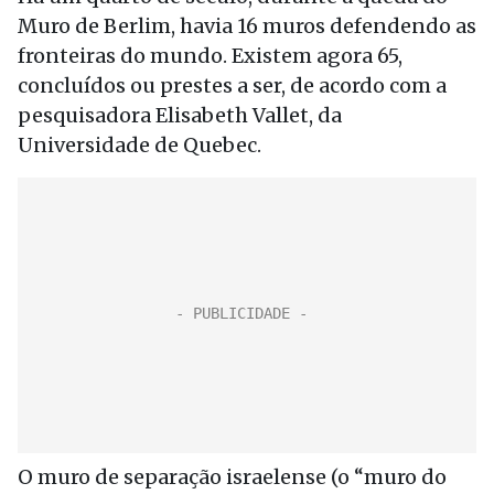
Muro de Berlim, havia 16 muros defendendo as
fronteiras do mundo. Existem agora 65,
concluídos ou prestes a ser, de acordo com a
pesquisadora Elisabeth Vallet, da
Universidade de Quebec.
O muro de separação israelense (o “muro do