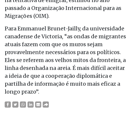
na tentativa de emigrar, estimou no ano
passado a Organização Internacional para as
Migrações (OIM).
Para Emmanuel Brunet-Jailly, da universidade
canadense de Victoria, “as ondas de migrantes
atuais fazem com que os muros sejam
provavelmente necessários para os políticos.
Eles se referem aos velhos mitos da fronteira, a
linha desenhada na areia. É mais difícil aceitar
a ideia de que a cooperação diplomática e
partilha de informação é muito mais eficaz a
longo prazo”.