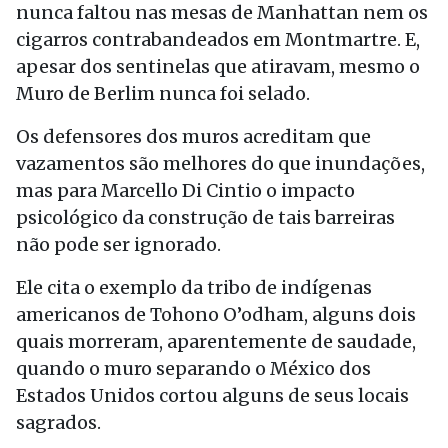
nunca faltou nas mesas de Manhattan nem os
cigarros contrabandeados em Montmartre. E,
apesar dos sentinelas que atiravam, mesmo o
Muro de Berlim nunca foi selado.
Os defensores dos muros acreditam que
vazamentos são melhores do que inundações,
mas para Marcello Di Cintio o impacto
psicológico da construção de tais barreiras
não pode ser ignorado.
Ele cita o exemplo da tribo de indígenas
americanos de Tohono O’odham, alguns dois
quais morreram, aparentemente de saudade,
quando o muro separando o México dos
Estados Unidos cortou alguns de seus locais
sagrados.