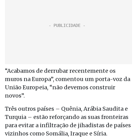
“Acabamos de derrubar recentemente os
muros na Europa”, comentou um porta-voz da
União Europeia, “não devemos construir
novos”.
Três outros países – Quênia, Arábia Saudita e
Turquia – estão reforçando as suas fronteiras
para evitar a infiltração de jihadistas de países
vizinhos como Somália, Iraque e Síria.