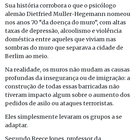
Sua história corrobora o que o psicólogo
alemão Dietfried Muller-Hegemann nomeou
nos anos 70 “da doença do muro”, com altas
taxas de depressão, alcoolismo e violência
doméstica entre aqueles que viviam nas
sombras do muro que separava a cidade de
Berlim ao meio.
Na realidade, os muros não mudam as causas
profundas da insegurança ou de imigração: a
construção de todas essas barricadas não
tiveram impacto algum sobre o aumento dos
pedidos de asilo ou ataques terroristas.
Eles simplesmente levaram os grupos a se
adaptar.
Segundo Reece Jones, professor da