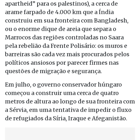
apartheid” para os palestinos), a cerca de
arame farpado de 4.000 km que a Índia
construiu em sua fronteira com Bangladesh,
ou o enorme dique de areia que separa o
Marrocos das regiões controladas no Saara
pela rebelião da Frente Polisário: os muros e
barreiras são cada vez mais procurados pelos
políticos ansiosos por parecer firmes nas
questões de migração e segurança.
Em julho, o governo conservador húngaro
começou a construir uma cerca de quatro
metros de altura ao longo de sua fronteira com
a Sérvia, em uma tentativa de impedir o fluxo
de refugiados da Síria, Iraque e Afeganistão.