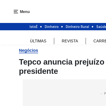
Menu
IstoÉ
Dinheiro
Dinheiro Rural
Saúd
ÚLTIMAS
REVISTA
CARR
Negócios
Tepco anuncia prejuízo 
presidente