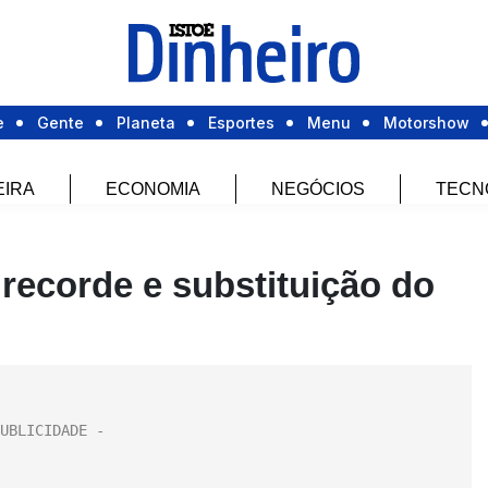
e
Gente
Planeta
Esportes
Menu
Motorshow
EIRA
ECONOMIA
NEGÓCIOS
TECN
recorde e substituição do