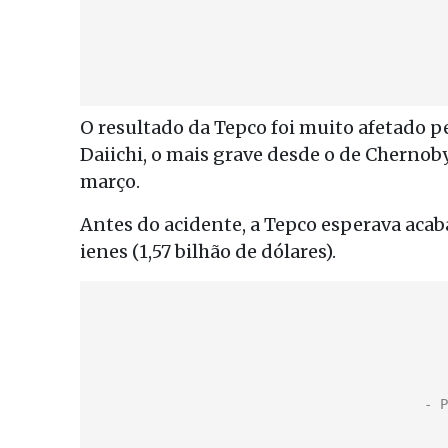
O resultado da Tepco foi muito afetado p
Daiichi, o mais grave desde o de Chernob
março.
Antes do acidente, a Tepco esperava acaba
ienes (1,57 bilhão de dólares).