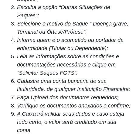
Escolha a opção “Outras Situações de
Saques”;
Selecione o motivo do Saque “ Doença grave,
Terminal ou Órtese/Prótese”;
Informe quem é o acometido ou portador da
enfermidade (Titular ou Dependente);
Leia as informações sobre as condições e
documentações necessárias e clique em
“Solicitar Saques FGTS”;
Cadastre uma conta bancária de sua
titularidade, de qualquer Instituição Financeira;
Faça Upload dos documentos requeridos;
Verifique os documentos anexados e confirme;
A Caixa irá validar seus dados e caso esteja
tudo certo, o valor será creditado em sua
conta.