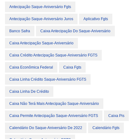
Antecipação Saque-Aniversário Fgts
Antecipação Saque-Aniversário Juros
Aplicativo Fgts
Banco Safra
Caixa Antecipação Do Saque-Aniversário
Caixa Antecipação Saque-Aniversário
Caixa Crédito Antecipação Saque-Aniversário FGTS
Caixa Econômica Federal
Caixa Fgts
Caixa Linha Crédito Saque-Aniversário FGTS
Caixa Linha De Crédito
Caixa Não Terá Mais Antecipação Saque-Aniversário
Caixa Permite Antecipação Saque-Aniversário FGTS
Caixa Pis
Calendário Do Saque-Aniversário De 2022
Calendário Fgts