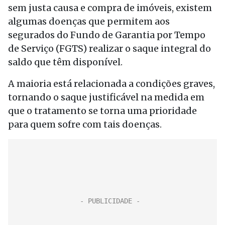
sem justa causa e compra de imóveis, existem
algumas doenças que permitem aos
segurados do Fundo de Garantia por Tempo
de Serviço (FGTS) realizar o saque integral do
saldo que têm disponível.
A maioria está relacionada a condições graves,
tornando o saque justificável na medida em
que o tratamento se torna uma prioridade
para quem sofre com tais doenças.