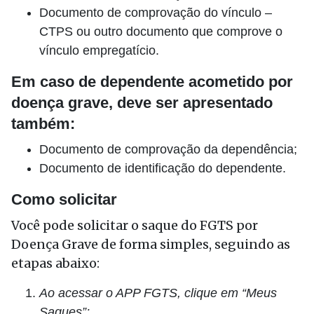
Documento de comprovação do vínculo –
CTPS ou outro documento que comprove o
vínculo empregatício.
Em caso de dependente acometido por
doença grave, deve ser apresentado
também:
Documento de comprovação da dependência;
Documento de identificação do dependente.
Como solicitar
Você pode solicitar o saque do FGTS por
Doença Grave de forma simples, seguindo as
etapas abaixo:
Ao acessar o APP FGTS, clique em “Meus
Saques”;