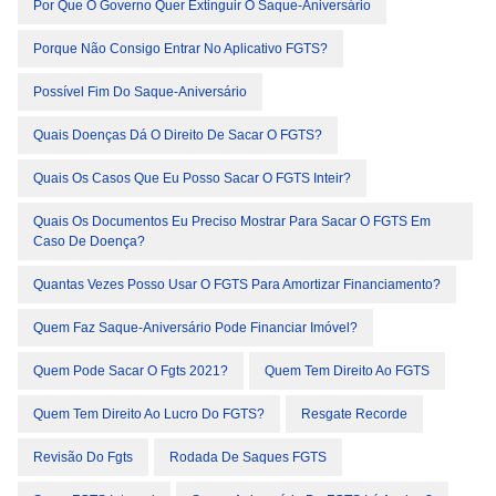
Por Que O Governo Quer Extinguir O Saque-Aniversário
Porque Não Consigo Entrar No Aplicativo FGTS?
Possível Fim Do Saque-Aniversário
Quais Doenças Dá O Direito De Sacar O FGTS?
Quais Os Casos Que Eu Posso Sacar O FGTS Inteir?
Quais Os Documentos Eu Preciso Mostrar Para Sacar O FGTS Em
Caso De Doença?
Quantas Vezes Posso Usar O FGTS Para Amortizar Financiamento?
Quem Faz Saque-Aniversário Pode Financiar Imóvel?
Quem Pode Sacar O Fgts 2021?
Quem Tem Direito Ao FGTS
Quem Tem Direito Ao Lucro Do FGTS?
Resgate Recorde
Revisão Do Fgts
Rodada De Saques FGTS