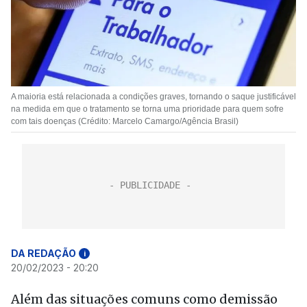
A maioria está relacionada a condições graves, tornando o saque justificável
na medida em que o tratamento se torna uma prioridade para quem sofre
com tais doenças (Crédito: Marcelo Camargo/Agência Brasil)
DA REDAÇÃO
i
20/02/2023 - 20:20
Além das situações comuns como demissão