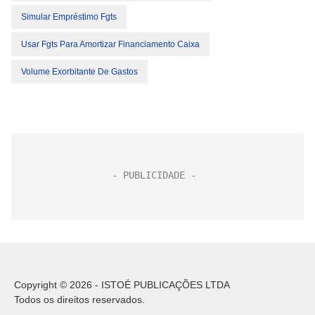
Simular Empréstimo Fgts
Usar Fgts Para Amortizar Financiamento Caixa
Volume Exorbitante De Gastos
Copyright © 2026 - ISTOÉ PUBLICAÇÕES LTDA
Todos os direitos reservados.