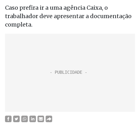
Caso prefira ir a uma agência Caixa, o
trabalhador deve apresentar a documentação
completa.