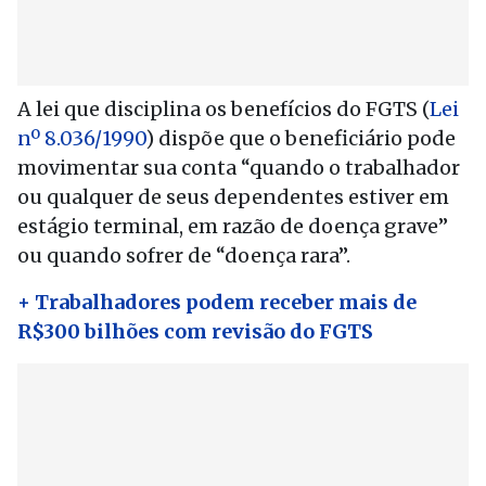
A lei que disciplina os benefícios do FGTS (
Lei
nº 8.036/1990
) dispõe que o beneficiário pode
movimentar sua conta “
quando o trabalhador
ou qualquer de seus dependentes estiver em
estágio terminal, em razão de doença grave”
ou quando sofrer de “doença rara”
.
+ Trabalhadores podem receber mais de
R$300 bilhões com revisão do FGTS