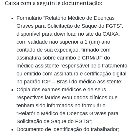
Caixa com a seguinte documentação:
Formulário “Relatório Médico de Doenças
Graves para Solicitação de Saque do FGTS”,
disponível para download no site da CAIXA,
com validade não superior a 1 (um) ano
contado de sua expedição, firmado com
assinatura sobre carimbo e CRM/UF do
médico assistente responsável pelo tratamento
ou emitido com assinatura e certificação digital
no padrão ICP – Brasil do médico assistente;
Cópia dos exames médicos e de seus
respectivos laudos e/ou dados clínicos que
tenham sido informados no formulário
“Relatório Médico de Doenças Graves para
Solicitação de Saque do FGTS”;
Documento de identificação do trabalhador;