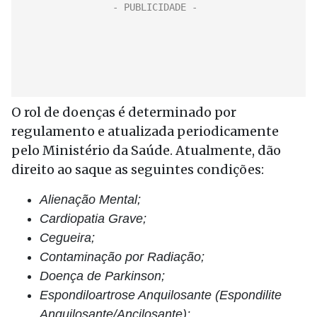
O rol de doenças é determinado por
regulamento e atualizada periodicamente
pelo Ministério da Saúde. Atualmente, dão
direito ao saque as seguintes condições:
Alienação Mental;
Cardiopatia Grave;
Cegueira;
Contaminação por Radiação;
Doença de Parkinson;
Espondiloartrose Anquilosante (Espondilite
Anquilosante/Ancilosante);