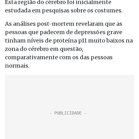
Esta região do cérebro foi inicialmente
estudada em pesquisas sobre os costumes.
As análises post-mortem revelaram que as
pessoas que padecem de depressões grave
tinham níveis de proteína p11 muito baixos na
zona do cérebro em questão,
comparativamente com os das pessoas
normais.