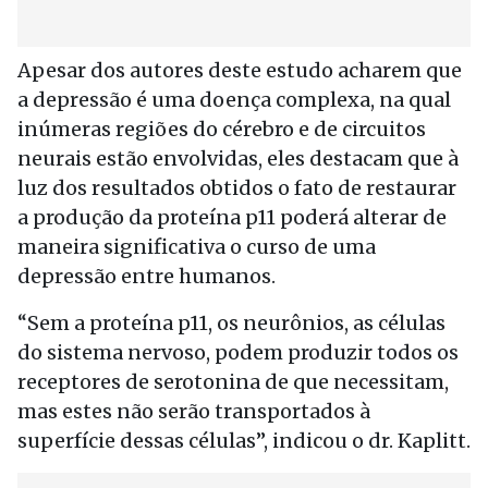
Apesar dos autores deste estudo acharem que
a depressão é uma doença complexa, na qual
inúmeras regiões do cérebro e de circuitos
neurais estão envolvidas, eles destacam que à
luz dos resultados obtidos o fato de restaurar
a produção da proteína p11 poderá alterar de
maneira significativa o curso de uma
depressão entre humanos.
“Sem a proteína p11, os neurônios, as células
do sistema nervoso, podem produzir todos os
receptores de serotonina de que necessitam,
mas estes não serão transportados à
superfície dessas células”, indicou o dr. Kaplitt.