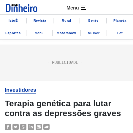
Menu
IstoÉ
Revista
Rural
Gente
Planeta
Esportes
Menu
Motorshow
Mulher
Pet
Investidores
Terapia genética para lutar
contra as depressões graves