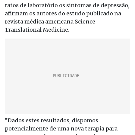
ratos de laboratório os sintomas de depressão,
afirmam os autores do estudo publicado na
revista médica americana Science
Translational Medicine.
“Dados estes resultados, dispomos
potencialmente de uma nova terapia para