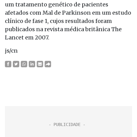
um tratamento genético de pacientes
afetados com Mal de Parkinson em um estudo
clínico de fase 1, cujos resultados foram
publicados na revista médica britânica The
Lancet em 2007.
js/cn