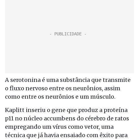
A serotonina é uma substância que transmite
o fluxo nervoso entre os neurônios, assim
como entre os neurônios e um músculo.
Kaplitt inseriu o gene que produz a proteína
p11 no núcleo accumbens do cérebro de ratos
empregando um vírus como vetor, uma
técnica que já havia ensaiado com êxito para