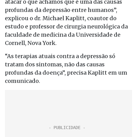
atacar o que achamos que é uma das causas
profundas da depressão entre humanos”,
explicou o dr. Michael Kaplitt, coautor do
estudo e professor de cirurgia neurológica da
faculdade de medicina da Universidade de
Cornell, Nova York.
“As terapias atuais contra a depressão só
tratam dos sintomas, não das causas
profundas da doença”, precisa Kaplitt em um
comunicado.