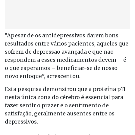
“Apesar de os antidepressivos darem bons
resultados entre vários pacientes, aqueles que
sofrem de depressão avançada e que não
respondem a esses medicamentos devem – é
o que esperamos – beneficiar-se de nosso
novo enfoque”, acrescentou.
Esta pesquisa demonstrou que a proteína p11
nesta única zona do cérebro é essencial para
fazer sentir o prazer e o sentimento de
satisfação, geralmente ausentes entre os
depressivos.