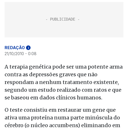
REDAÇÃO
i
21/10/2010 - 0:08
A terapia genética pode ser uma potente arma
contra as depressões graves que não
respondam a nenhum tratamento existente,
segundo um estudo realizado com ratos e que
se baseou em dados clínicos humanos.
O teste consistiu em restaurar um gene que
ativa uma proteína numa parte minúscula do
cérebro (o núcleo accumbens) eliminando em