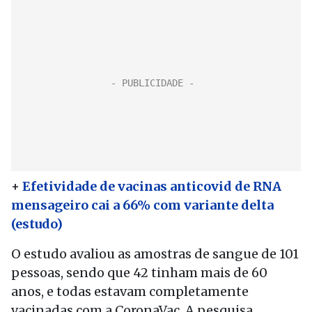
+
Efetividade de vacinas anticovid de RNA
mensageiro cai a 66% com variante delta
(estudo)
O estudo avaliou as amostras de sangue de 101
pessoas, sendo que 42 tinham mais de 60
anos, e todas estavam completamente
vacinadas com a CoronaVac. A pesquisa