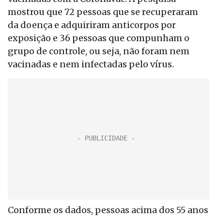
mostrou que 72 pessoas que se recuperaram
da doença e adquiriram anticorpos por
exposição e 36 pessoas que compunham o
grupo de controle, ou seja, não foram nem
vacinadas e nem infectadas pelo vírus.
Conforme os dados, pessoas acima dos 55 anos