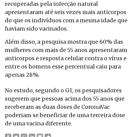
recuperadas pela infecção natural
apresentaram até seis vezes mais anticorpos
do que os indivíduos com a mesma idade que
haviam sido vacinados.
Além disso, a pesquisa mostra que 60% das
mulheres com mais de 55 anos apresentaram
anticorpos e resposta celular contra o vírus e
entre os homens esse percentual caiu para
apenas 28%.
No estudo, segundo o G1, os pesquisadores
sugerem que pessoas acima dos 55 anos que
receberam as duas doses de CoronaVac
poderiam se beneficiar de uma terceira dose
de uma vacina diferente.