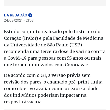
DA REDAÇÃO
i
24/08/2021 - 21:53
Estudo conjunto realizado pelo Instituto do
Coração (InCor) e pela Faculdade de Medicina
da Universidade de São Paulo (USP)
recomenda uma terceira dose de vacina contra
a Covid-19 para pessoas com 55 anos ou mais
que foram imunizados com Coronavac.
De acordo com o G1, a versão prévia sem
revisão dos pares, o chamado pré-print tinha
como objetivo avaliar como o sexo e a idade
dos indivíduos poderiam impactar na
resposta à vacina.