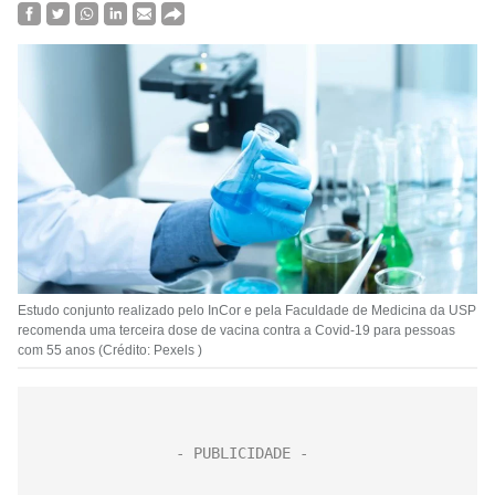
Estudo conjunto realizado pelo InCor e pela Faculdade de Medicina da USP
recomenda uma terceira dose de vacina contra a Covid-19 para pessoas
com 55 anos (Crédito: Pexels )