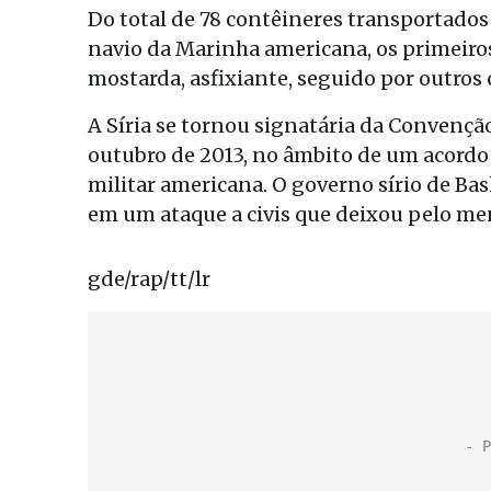
Do total de 78 contêineres transportados
navio da Marinha americana, os primeiro
mostarda, asfixiante, seguido por outros
A Síria se tornou signatária da Convençã
outubro de 2013, no âmbito de um acord
militar americana. O governo sírio de Bas
em um ataque a civis que deixou pelo me
gde/rap/tt/lr