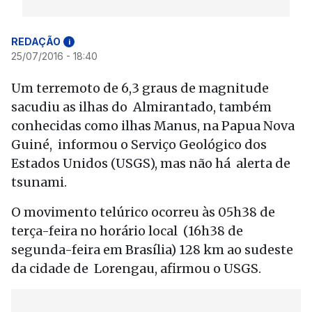
REDAÇÃO
i
25/07/2016 - 18:40
Um terremoto de 6,3 graus de magnitude
sacudiu as ilhas do Almirantado, também
conhecidas como ilhas Manus, na Papua Nova
Guiné, informou o Serviço Geológico dos
Estados Unidos (USGS), mas não há alerta de
tsunami.
O movimento telúrico ocorreu às 05h38 de
terça-feira no horário local (16h38 de
segunda-feira em Brasília) 128 km ao sudeste
da cidade de Lorengau, afirmou o USGS.