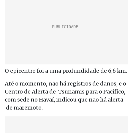
O epicentro foi a uma profundidade de 6,6 km.
Até o momento, não há registros de danos, e o
Centro de Alerta de Tsunamis para o Pacífico,
com sede no Havaí, indicou que não há alerta
de maremoto.