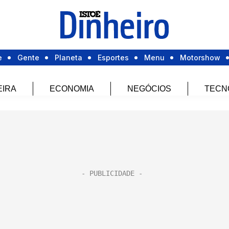
e
Gente
Planeta
Esportes
Menu
Motorshow
EIRA
ECONOMIA
NEGÓCIOS
TECN