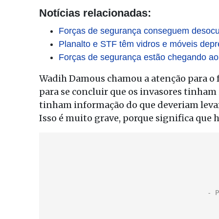
Notícias relacionadas:
Forças de segurança conseguem desocup
Planalto e STF têm vidros e móveis dep
Forças de segurança estão chegando ao 
Wadih Damous chamou a atenção para o fat
para se concluir que os invasores tinham
tinham informação do que deveriam leva
Isso é muito grave, porque significa que h