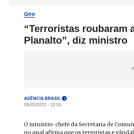
Giro
“Terroristas roubaram 
Planalto”, diz ministro
AGÊNCIA BRASIL
i
08/01/2023 - 22:30
O ministro-chefe da Secretaria de Comun
no qual afirma que os terroristas e vând