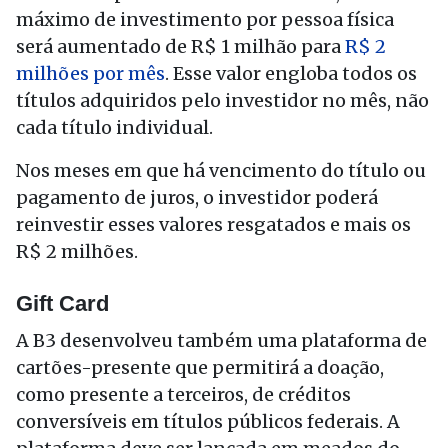
máximo de investimento por pessoa física
será aumentado de R$ 1 milhão para
R$ 2
milhões por mês
. Esse valor engloba todos os
títulos adquiridos pelo investidor no mês, não
cada título individual.
Nos meses em que há vencimento do título ou
pagamento de juros, o investidor poderá
reinvestir esses valores resgatados e mais os
R$ 2 milhões.
Gift Card
A B3 desenvolveu também uma plataforma de
cartões-presente que permitirá a doação,
como presente a terceiros, de créditos
conversíveis em títulos públicos federais. A