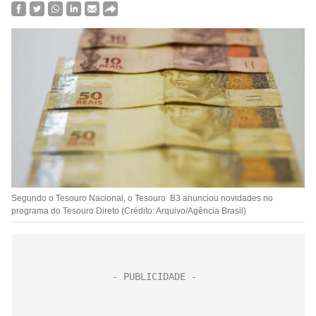
Segundo o Tesouro Nacional, o Tesouro B3 anunciou novidades no
programa do Tesouro Direto (Crédito: Arquivo/Agência Brasil)