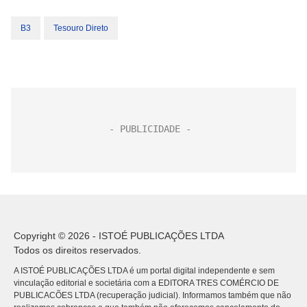
B3
Tesouro Direto
Copyright © 2026 - ISTOÉ PUBLICAÇÕES LTDA
Todos os direitos reservados.
A ISTOÉ PUBLICAÇÕES LTDA é um portal digital independente e sem
vinculação editorial e societária com a EDITORA TRES COMÉRCIO DE
PUBLICACÕES LTDA (recuperação judicial). Informamos também que não