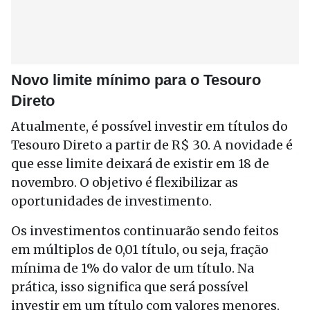
Novo limite mínimo para o Tesouro
Direto
Atualmente, é possível investir em títulos do
Tesouro Direto a partir de R$ 30. A novidade é
que esse limite deixará de existir em 18 de
novembro. O objetivo é flexibilizar as
oportunidades de investimento.
Os investimentos continuarão sendo feitos
em múltiplos de 0,01 título, ou seja, fração
mínima de 1% do valor de um título. Na
prática, isso significa que será possível
investir em um título com valores menores.