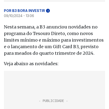
POR B3 BORA INVESTIR
i
09/10/2024 - 13:06
Nesta semana, a B3 anunciou novidades no
programa do Tesouro Direto, como novos
limites mínimo e máximo para investimentos
e o lançamento de um Gift Card B3, previsto
para meados do quarto trimestre de 2024.
Veja abaixo as novidades: