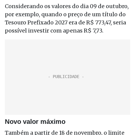
Considerando os valores do dia 09 de outubro,
por exemplo, quando o preço de um título do
Tesouro Prefixado 2027 era de R$ 773,47, seria
possível investir com apenas R$ 7,73.
Novo valor máximo
Também a partir de 18 de novembro, o limite